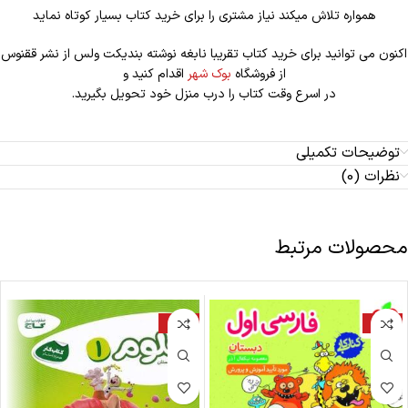
همواره تلاش میکند نیاز مشتری را برای خرید کتاب بسیار کوتاه نماید
اکنون می توانید برای خرید کتاب تقریبا نابغه نوشته بندیکت ولس از نشر ققنوس
از فروشگاه
بوک شهر
اقدام کنید و
در اسرع وقت کتاب را درب منزل خود تحویل بگیرید.
توضیحات تکمیلی
نظرات (0)
محصولات مرتبط
-27%
-20%