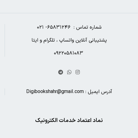
شماره تماس : ۶۵۸۳۱۲۴۶- ۰۲۱
پشتیبانی آنلاین واتساپ ، تلگرام و ایتا
۰۹۲۲۰۵۸۱۰۸۳
آدرس ایمیل : Digibookshahr@gmail.com
نماد اعتماد خدمات الکترونیک