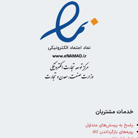
خدمات مشتریان
پاسخ به پرسش‌های متداول
رویه‌های بازگرداندن کالا