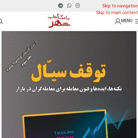
Skip to navigation
Skip to main content
MENU