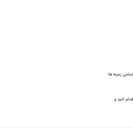
مامی زمینه ها
دام کنید و