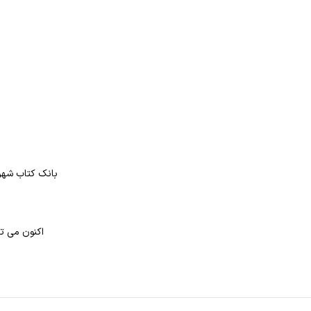
بانک کتاب شهر 
اکنون می تو