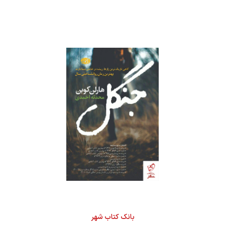
بانک کتاب شهر