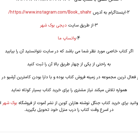
2-اینستاگرام به آدرس
https://www.instagram.com/Book_shahr/
3-از طریق سایت
دیجی بوک شهر
4-
واتساپ ما
اگر کتاب خاصی مورد نظر شما می باشد که در سایت نتوانستید آن را بیابید
به راحتی از یکی از چهار طریق بالا آن را ثبت کنید
فعال ترین مجموعه در زمینه فروش کتاب بوده و با دارا بودن کامترین آرشیو در ت
همواره تلاش میکند نیاز مشتری را برای خرید کتاب بسیار کوتاه نماید
انید برای خرید کتاب جنگل نوشته هارلن کوبن از نشر آموت از فروشگاه
بوک شهر
اق
در اسرع وقت کتاب را درب منزل خود تحویل بگیرید.