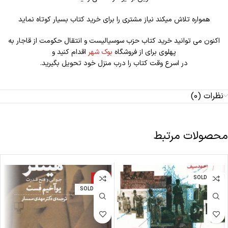
همواره تلاش میکند نیاز مشتری را برای خرید کتاب بسیار کوتاه نماید
اکنون می توانید خرید کتاب حزب سوسیالیست و انتقال حکومت از قاجار به
پهلوی برای از فروشگاه
بوک شهر
اقدام کنید و
در اسرع وقت کتاب را درب منزل خود تحویل بگیرید.
نظرات (0)
محصولات مرتبط
-7%
SOLD OUT
SOLD OUT