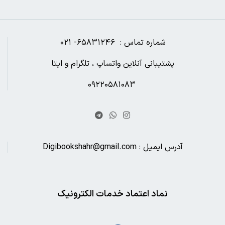
شماره تماس : ۶۵۸۳۱۲۴۶- ۰۲۱
پشتیبانی آنلاین واتساپ ، تلگرام و ایتا
۰۹۲۲۰۵۸۱۰۸۳
آدرس ایمیل : Digibookshahr@gmail.com
نماد اعتماد خدمات الکترونیک