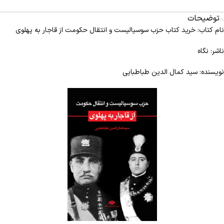
توضیحات
نام کتاب: خرید کتاب حزب سوسیالیست و انتقال حکومت از قاجار به پهلوی
ناشر: نگاه
نویسنده: سید کمال الدین طباطبایی