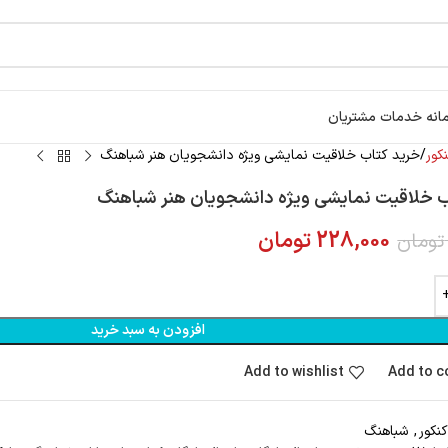
انه خدمات مشتریان
کور
خرید کتاب خلاقیت نمایشی ویژه دانشجویان هنر شباهنگ
ب خلاقیت نمایشی ویژه دانشجویان هنر شباهنگ
228,000
تومان
تومان
افزودن به سبد خرید
Add to wishlist
Add to 
کنکور
,
شباهنگ