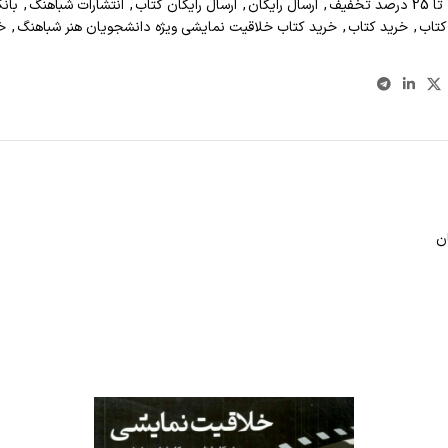
,
ارسال رایگان
,
ارسال رایگان کتاب
,
انتشارات شباهنگ
,
بان
کتاب
,
خرید کتاب
,
خرید کتاب خلاقیت نمایشی ویژه دانشجویان هنر شباهنگ
,
خ
ن