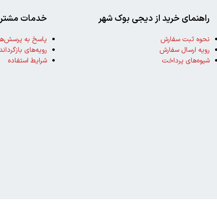
راهنمای خرید از دیجی بوک شهر
خدمات مشتری
نحوه ثبت سفارش
پاسخ به پرسش‌ها
رویه ارسال سفارش
رویه‌های بازگرداند
شیوه‌های پرداخت
شرایط استفاده