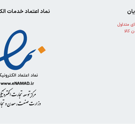
ان
نماد اعتماد خدمات الک
ی متداول
ن کالا