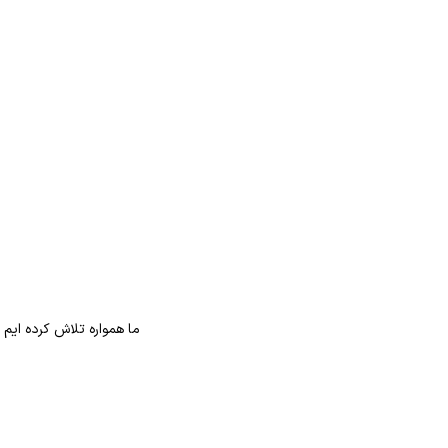
ما همواره تلاش کرده ایم