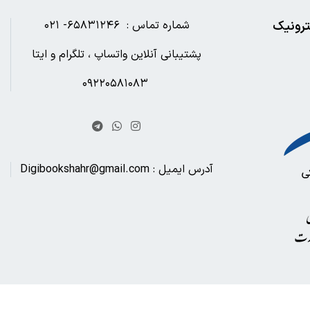
ترونیک
شماره تماس : ۶۵۸۳۱۲۴۶- ۰۲۱
پشتیبانی آنلاین واتساپ ، تلگرام و ایتا
۰۹۲۲۰۵۸۱۰۸۳
آدرس ایمیل : Digibookshahr@gmail.com