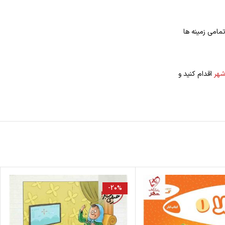
مامی زمینه ها
شهر
اقدام کنید و
-20%