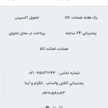
یک هفته ضمانت کالا
تحویل اکسپرس
پشتیبانی 24 ساعته
پرداخت در محل تحویل
ضمانت اصالت کالا
شماره تماس : ۶۵۸۳۱۲۴۶- ۰۲۱
پشتیبانی آنلاین واتساپ ، تلگرام و ایتا
۰۹۲۲۰۵۸۱۰۸۳