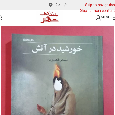
Skip to navigation
Skip to main content
MENU