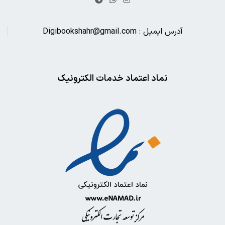
آدرس ایمیل : Digibookshahr@gmail.com
نماد اعتماد خدمات الکترونیک