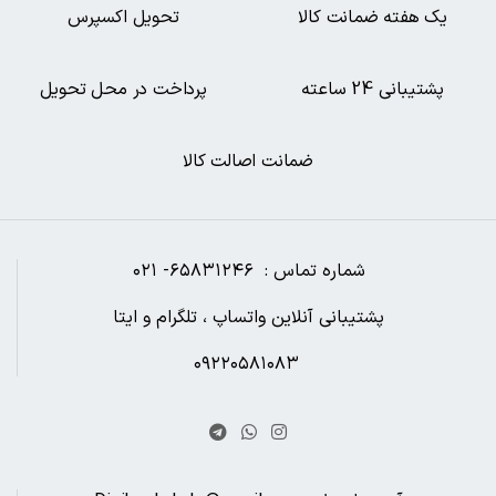
یک هفته ضمانت کالا
تحویل اکسپرس
پشتیبانی 24 ساعته
پرداخت در محل تحویل
ضمانت اصالت کالا
شماره تماس : ۶۵۸۳۱۲۴۶- ۰۲۱
پشتیبانی آنلاین واتساپ ، تلگرام و ایتا
۰۹۲۲۰۵۸۱۰۸۳