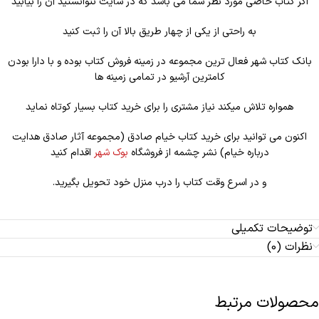
اگر کتاب خاصی مورد نظر شما می باشد که در سایت نتوانستید آن را بیابید
به راحتی از یکی از چهار طریق بالا آن را ثبت کنید
بانک کتاب شهر فعال ترین مجموعه در زمینه فروش کتاب بوده و با دارا بودن
کامترین آرشیو در تمامی زمینه ها
همواره تلاش میکند نیاز مشتری را برای خرید کتاب بسیار کوتاه نماید
اکنون می توانید برای خرید کتاب خیام صادق (مجموعه آثار صادق هدایت
درباره خیام) نشر چشمه از فروشگاه
بوک شهر
اقدام کنید
و در اسرع وقت کتاب را درب منزل خود تحویل بگیرید.
توضیحات تکمیلی
نظرات (0)
محصولات مرتبط