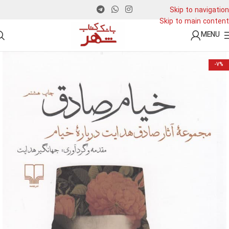
Skip to navigation
Skip to main content
MENU
-7%