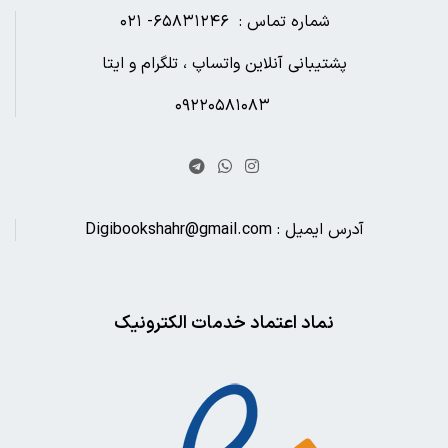
شماره تماس : ۶۵۸۳۱۲۴۶- ۰۲۱
پشتیبانی آنلاین واتساپ ، تلگرام و ایتا
۰۹۲۲۰۵۸۱۰۸۳
آدرس ایمیل : Digibookshahr@gmail.com
نماد اعتماد خدمات الکترونیک