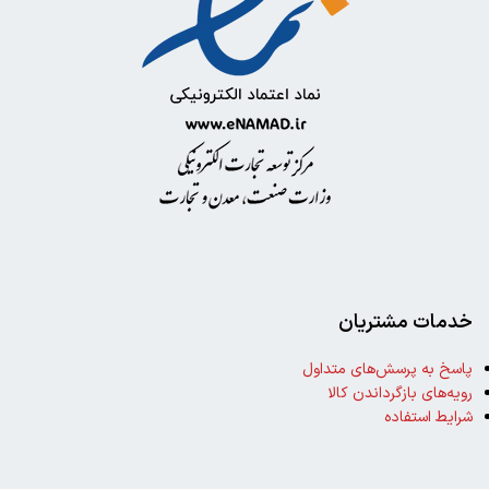
خدمات مشتریان
پاسخ به پرسش‌های متداول
رویه‌های بازگرداندن کالا
شرایط استفاده