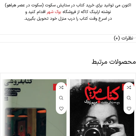
اکنون می توانید برای خرید کتاب در ستایش سکوت (سکوت در عصر هیاهو)
نوشته ارلینگ کاگه از فروشگاه
بوک شهر
اقدام کنید و
در اسرع وقت کتاب را درب منزل خود تحویل بگیرید.
نظرات (0)
محصولات مرتبط
-20%
-9%