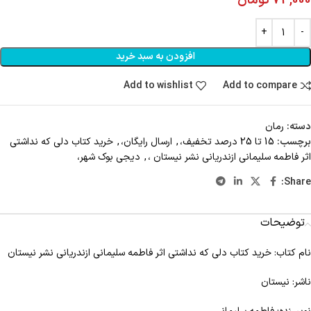
74,000
تومان
افزودن به سبد خرید
Add to wishlist
Add to compare
دسته:
رمان
برچسب:
15 تا 25 درصد تخفیف،
,
ارسال رایگان،
,
خرید کتاب دلی که نداشتی
اثر فاطمه سلیمانی ازندریانی نشر نیستان ،
,
دیجی بوک شهر،
Share:
توضیحات
نام کتاب: خرید کتاب دلی که نداشتی اثر فاطمه سلیمانی ازندریانی نشر نیستان
ناشر: نیستان