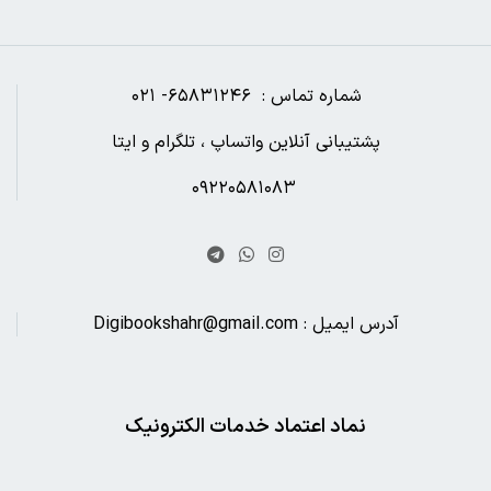
شماره تماس : ۶۵۸۳۱۲۴۶- ۰۲۱
پشتیبانی آنلاین واتساپ ، تلگرام و ایتا
۰۹۲۲۰۵۸۱۰۸۳
آدرس ایمیل : Digibookshahr@gmail.com
نماد اعتماد خدمات الکترونیک