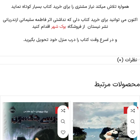
همواره تلاش میکند نیاز مشتری را برای خرید کتاب بسیار کوتاه نماید
اکنون می توانید برای خرید کتاب دلی که نداشتی اثر فاطمه سلیمانی ازندریانی
نشر نیستان از فروشگاه
بوک شهر
اقدام کنید
و در اسرع وقت کتاب را درب منزل خود تحویل بگیرید.
نظرات (0)
محصولات مرتبط
-18%
-22%