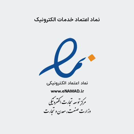
نماد اعتماد خدمات الکترونیک