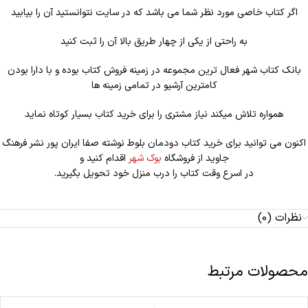
اگر کتاب خاصی مورد نظر شما می باشد که در سایت نتوانستید آن را بیابید
به راحتی از یکی از چهار طریق بالا آن را ثبت کنید
بانک کتاب شهر فعال ترین مجموعه در زمینه فروش کتاب بوده و با دارا بودن
کامترین آرشیو در تمامی زمینه ها
همواره تلاش میکند نیاز مشتری را برای خرید کتاب بسیار کوتاه نماید
اکنون می توانید برای خرید کتاب دودمان بلوط نوشته صفا ایران پور نشر فرهنگ
جاوید از فروشگاه
بوک شهر
اقدام کنید و
در اسرع وقت کتاب را درب منزل خود تحویل بگیرید.
نظرات (0)
محصولات مرتبط