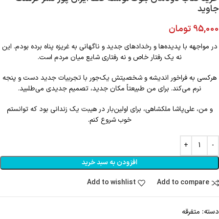
جاوید
95,000
تومان
در مواجهه با پدیده‌ها و رخدادهای جدید و ناگهانی به غریزه پناه برده بودم. این
نه یک رفتار خاص و نه رفتاری شایع میان مردم است.
هرکسی به فراخور اندیشه و شخصیتش یک‌جور با تجربیات جدید دست و پنجه
نرم می‌کند. برای من طبیعتاً مکان جدید، تصمیم جدیدی می‌طلبید.
و من، علی‌پاشا ملکشاهی، برای اولین‌بار در هیبت یک زندانی بود که توانستم
خوب شروع کنم.
افزودن به سبد خرید
Add to wishlist
Add to compare
دسته:
متفرقه