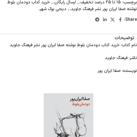
برچسب:
15 تا 25 درصد تخفیف،
,
ارسال رایگان،
,
خرید کتاب دودمان بلوط
نوشته صفا ایران پور نشر فرهنگ جاوید،
,
دیجی بوک شهر،
Share:
توضیحات
نام کتاب: خرید کتاب دودمان بلوط نوشته صفا ایران پور نشر فرهنگ جاوید
ناشر: فرهنگ جاوید
نویسنده: صفا ایران پور