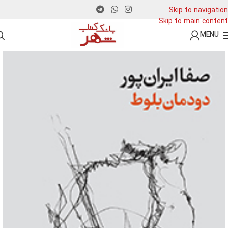
Skip to navigation
Skip to main content
MENU