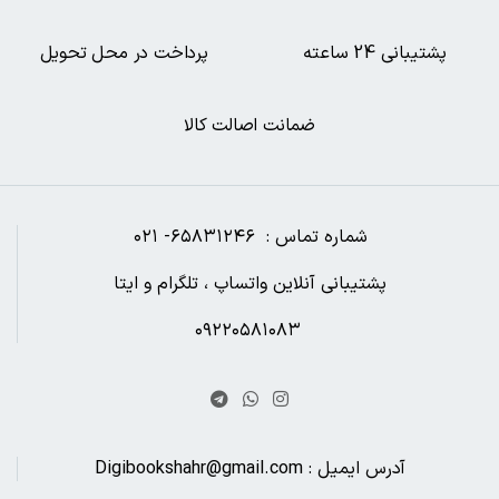
پشتیبانی 24 ساعته
پرداخت در محل تحویل
ضمانت اصالت کالا
شماره تماس : ۶۵۸۳۱۲۴۶- ۰۲۱
پشتیبانی آنلاین واتساپ ، تلگرام و ایتا
۰۹۲۲۰۵۸۱۰۸۳
آدرس ایمیل : Digibookshahr@gmail.com