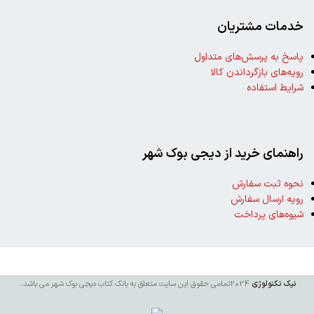
خدمات مشتریان
پاسخ به پرسش‌های متداول
رویه‌های بازگرداندن کالا
شرایط استفاده
راهنمای خرید از دیجی بوک شهر
نحوه ثبت سفارش
رویه ارسال سفارش
شیوه‌های پرداخت
نیک تکنولوژی
2024تمامی حقوق این سایت متعلق به بانک کتاب دیجی بوک شهر می باشد
..
خرید