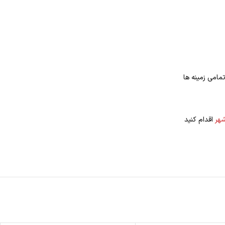
مامی زمینه ها
هر
اقدام کنید