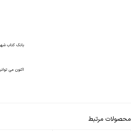
بانک کتاب شهر 
اکنون می توانی
محصولات مرتبط