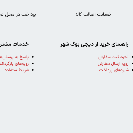
ضمانت اصالت کالا
پرداخت در محل تح
راهنمای خرید از دیجی بوک شهر
خدمات مشتری
نحوه ثبت سفارش
پاسخ به پرسش‌ها
رویه ارسال سفارش
رویه‌های بازگرداند
شیوه‌های پرداخت
شرایط استفاده