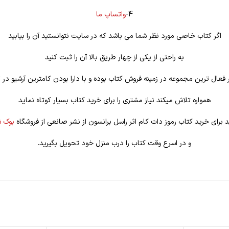
4-
واتساپ ما
اگر کتاب خاصی مورد نظر شما می باشد که در سایت نتوانستید آن را بیابید
به راحتی از یکی از چهار طریق بالا آن را ثبت کنید
فعال ترین مجموعه در زمینه فروش کتاب بوده و با دارا بودن کامترین آرشیو در ت
همواره تلاش میکند نیاز مشتری را برای خرید کتاب بسیار کوتاه نماید
د برای خرید کتاب رموز دات کام اثر راسل برانسون از نشر صانعی از فروشگاه
بوک ش
و در اسرع وقت کتاب را درب منزل خود تحویل بگیرید.