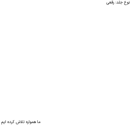
نوع جلد: رقعی
ما همواره تلاش کرده ایم