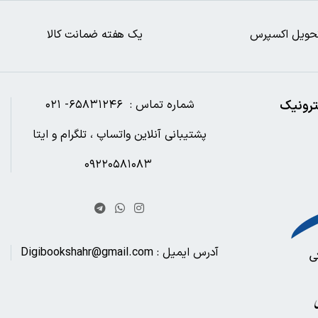
حویل اکسپرس
یک هفته ضمانت کالا
ترونیک
شماره تماس : ۶۵۸۳۱۲۴۶- ۰۲۱
پشتیبانی آنلاین واتساپ ، تلگرام و ایتا
۰۹۲۲۰۵۸۱۰۸۳
آدرس ایمیل : Digibookshahr@gmail.com