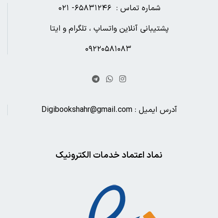
شماره تماس : ۶۵۸۳۱۲۴۶- ۰۲۱
پشتیبانی آنلاین واتساپ ، تلگرام و ایتا
۰۹۲۲۰۵۸۱۰۸۳
آدرس ایمیل : Digibookshahr@gmail.com
نماد اعتماد خدمات الکترونیک