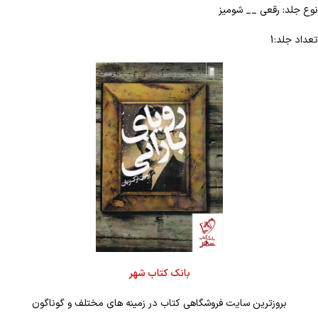
نوع جلد: رقعی __ شومیز
تعداد جلد:1
بانک کتاب شهر
بروزترین سایت فروشگاهی کتاب در زمینه های مختلف و گوناگون