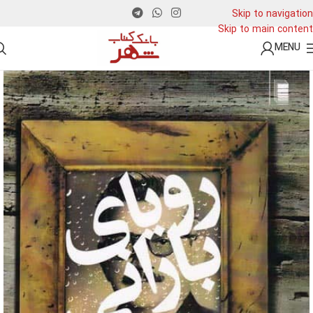
Skip to navigation
Skip to main content
MENU