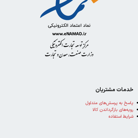
خدمات مشتریان
پاسخ به پرسش‌های متداول
رویه‌های بازگرداندن کالا
شرایط استفاده