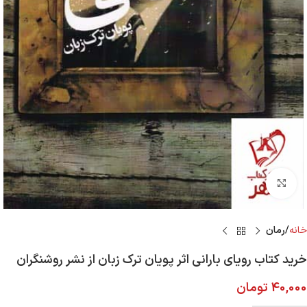
Click to enlarge
خانه
رمان
خرید کتاب رویای بارانی اثر پویان ترک زبان از نشر روشنگران
40,000
تومان