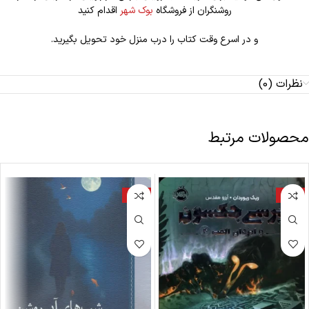
روشنگران از فروشگاه
بوک شهر
اقدام کنید
و در اسرع وقت کتاب را درب منزل خود تحویل بگیرید.
نظرات (0)
محصولات مرتبط
-17%
-18%