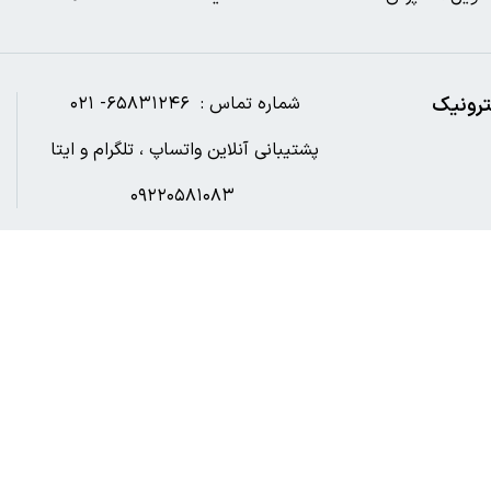
ترونیک
شماره تماس : ۶۵۸۳۱۲۴۶- ۰۲۱
پشتیبانی آنلاین واتساپ ، تلگرام و ایتا
۰۹۲۲۰۵۸۱۰۸۳
آدرس ایمیل : Digibookshahr@gmail.com