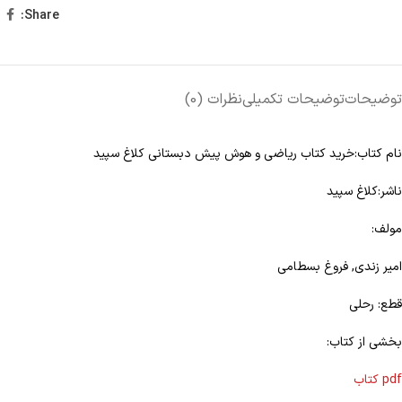
Share:
توضیحات
توضیحات تکمیلی
نظرات (0)
نام کتاب:خرید کتاب ریاضی و هوش پیش دبستانی کلاغ سپید
ناشر:کلاغ سپید
مولف:
امیر زندی, فروغ بسطامی
قطع: رحلی
بخشی از کتاب:
pdf کتاب