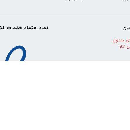
ان
نماد اعتماد خدمات الک
ی متداول
ن کالا