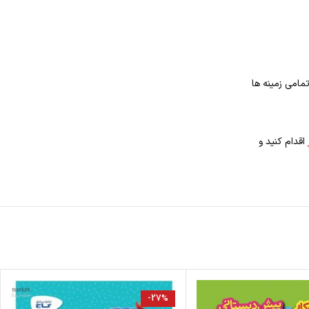
مامی زمینه ها
اقدام کنید و
-27%