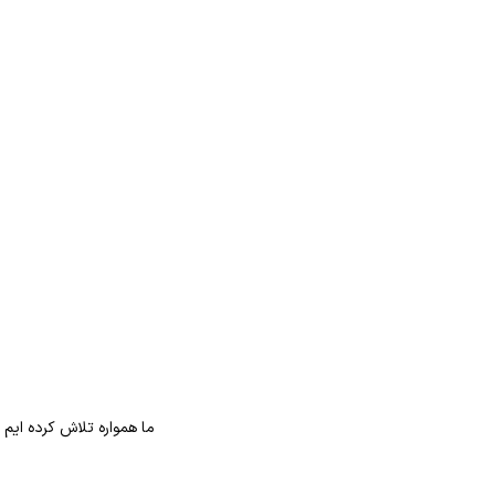
ما همواره تلاش کرده ایم