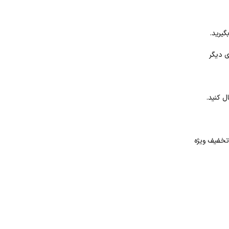
گیرید.
ی دیگر
ل کنید.