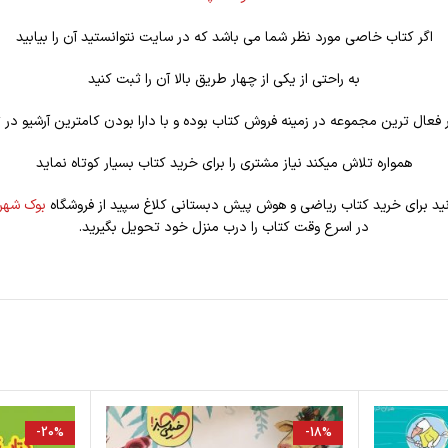
اگر کتاب خاصی مورد نظر شما می باشد که در سایت نتوانستید آن را بیابید
به راحتی از یکی از چهار طریق بالا آن را ثبت کنید
فعال ترین مجموعه در زمینه فروش کتاب بوده و با دارا بودن کامترین آرشیو در ت
همواره تلاش میکند نیاز مشتری را برای خرید کتاب بسیار کوتاه نماید
نید برای خرید کتاب ریاضی و هوش پیش دبستانی کلاغ سپید از فروشگاه
بوک شهر
در اسرع وقت کتاب را درب منزل خود تحویل بگیرید.
-20%
-18%