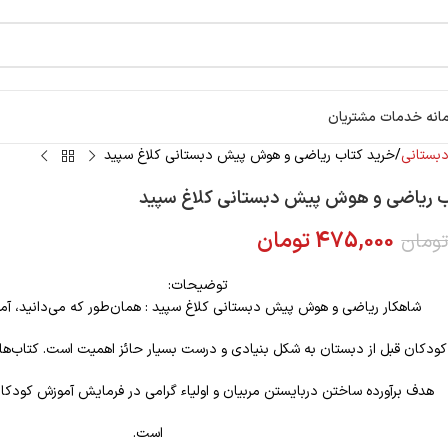
انه خدمات مشتریان
بستانی
خرید کتاب ریاضی و هوش پیش دبستانی کلاغ سپید
ب ریاضی و هوش پیش دبستانی کلاغ سپید
475,000
تومان
ومان
توضیحات:
شاهکار ریاضی و هوش پیش دبستانی کلاغ سپید : همان‌طور که می‌دانید، آ
کودکان قبل از دبستان به شکل بنیادی و درست بسیار حائز اهمیت است. کتاب‌ها
هدف برآورده ساختن دربایستن مربیان و اولیاء گرامی در فرمایش آموزش کودکان
است.