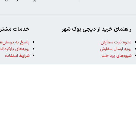
راهنمای خرید از دیجی بوک شهر
خدمات مشتری
نحوه ثبت سفارش
پاسخ به پرسش‌ها
رویه ارسال سفارش
رویه‌های بازگرداند
شیوه‌های پرداخت
شرایط استفاده