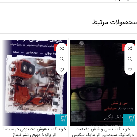
محصولات مرتبط
-18%
-18%
خرید کتاب سی و شش وضعیت
خرید کتاب هوش مصنوعی در سینما
دراماتیک سینمایی اثر مایک فیگیس
اثر پائولا مورفی نشر نیماژ