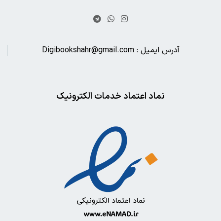
آدرس ایمیل : Digibookshahr@gmail.com
نماد اعتماد خدمات الکترونیک