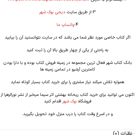
3-از طریق سایت
دیجی بوک شهر
4-
واتساپ ما
اگر کتاب خاصی مورد نظر شما می باشد که در سایت نتوانستید آن را بیابید
به راحتی از یکی از چهار طریق بالا آن را ثبت کنید
بانک کتاب شهر فعال ترین مجموعه در زمینه فروش کتاب بوده و با دارا بودن
کامترین آرشیو در تمامی زمینه ها
همواره تلاش میکند نیاز مشتری را برای خرید کتاب بسیار کوتاه نماید
اکنون می توانید برای خرید کتاب ریحانه بهشتی اثر سیما میخبر از نشر نورالزهرا از
فروشگاه
بوک شهر
اقدام کنید
و در اسرع وقت کتاب را درب منزل خود تحویل بگیرید.
نظرات (0)