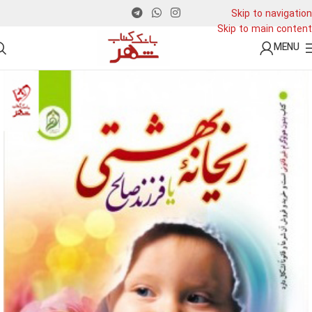
Skip to navigation
Skip to main content
MENU