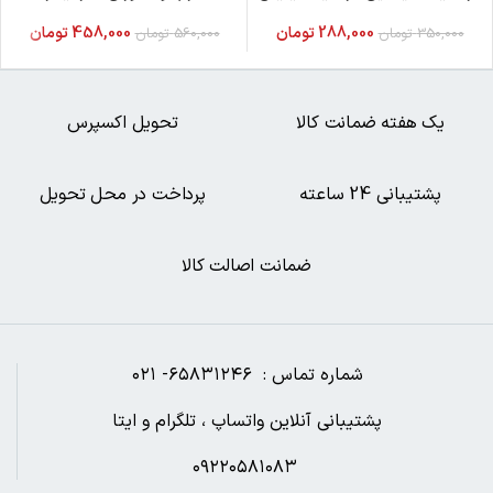
نشر ایجاز
288,000
تومان
458,000
تومان
350,000
تومان
560,000
تومان
یک هفته ضمانت کالا
تحویل اکسپرس
پشتیبانی 24 ساعته
پرداخت در محل تحویل
ضمانت اصالت کالا
شماره تماس : ۶۵۸۳۱۲۴۶- ۰۲۱
پشتیبانی آنلاین واتساپ ، تلگرام و ایتا
۰۹۲۲۰۵۸۱۰۸۳