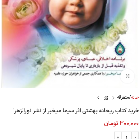
Click to enlarge
خانه
متفرقه
خرید کتاب ریحانه بهشتی اثر سیما میخبر از نشر نورالزهرا
300,000
تومان