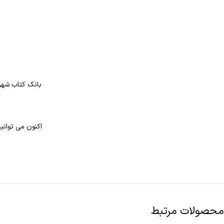
بانک کتاب شهر 
اکنون می توانید
محصولات مرتبط