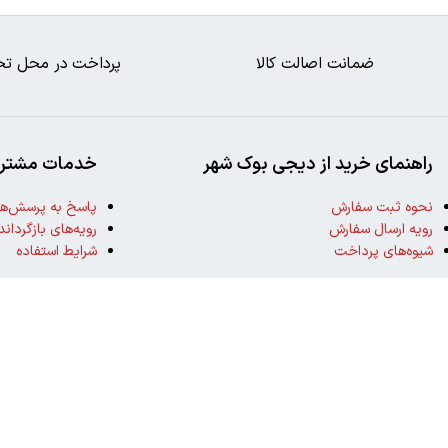
ضمانت اصالت کالا
پرداخت در محل تح
راهنمای خرید از دیجی بوک شهر
خدمات مشتری
نحوه ثبت سفارش
پاسخ به پرسش‌ها
رویه ارسال سفارش
رویه‌های بازگرداند
شیوه‌های پرداخت
شرایط استفاده