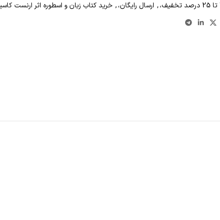
,
ارسال رایگان،
,
خرید کتاب زبان و اسطوره اثر ارنست کاسیرر