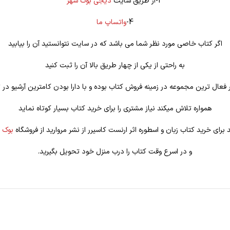
3-از طریق سایت
دیجی بوک شهر
4-
واتساپ ما
اگر کتاب خاصی مورد نظر شما می باشد که در سایت نتوانستید آن را بیابید
به راحتی از یکی از چهار طریق بالا آن را ثبت کنید
فعال ترین مجموعه در زمینه فروش کتاب بوده و با دارا بودن کامترین آرشیو در ت
همواره تلاش میکند نیاز مشتری را برای خرید کتاب بسیار کوتاه نماید
 برای خرید کتاب زبان و اسطوره اثر ارنست کاسیرر از نشر مروارید از فروشگاه
بوک 
و در اسرع وقت کتاب را درب منزل خود تحویل بگیرید.