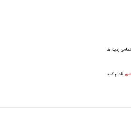
مامی زمینه ها
شهر
اقدام کنید