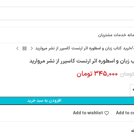
انه خدمات مشتریان
خرید کتاب زبان و اسطوره اثر ارنست کاسیرر از نشر مروارید
 زبان و اسطوره اثر ارنست کاسیرر از نشر مروارید
345,000
تومان
ومان
افزودن به سبد خرید
Add to wishlist
Add to 
ه