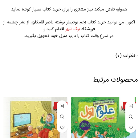
همواره تلاش میکند نیاز مشتری را برای خرید کتاب بسیار کوتاه نماید
اکنون می توانید خرید کتاب زخم بوتیمار نوشته ناصر قلمکاری از نشر چشمه از
فروشگاه
بوک شهر
اقدام کنید و
در اسرع وقت کتاب را درب منزل خود تحویل بگیرید.
نظرات (0)
محصولات مرتبط
-20%
-19%