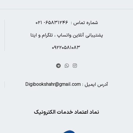
شماره تماس : ۶۵۸۳۱۲۴۶- ۰۲۱
پشتیبانی آنلاین واتساپ ، تلگرام و ایتا
۰۹۲۲۰۵۸۱۰۸۳
آدرس ایمیل : Digibookshahr@gmail.com
نماد اعتماد خدمات الکترونیک