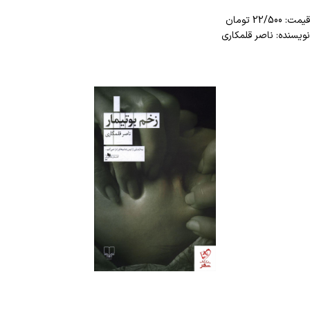
قیمت: 22/500 تومان
نویسنده: ناصر قلمکاری