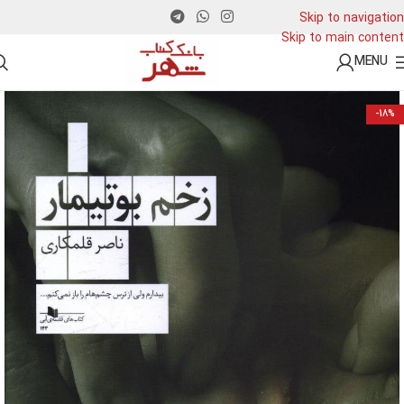
Skip to navigation
Skip to main content
MENU
-18%