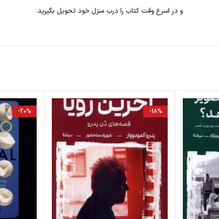
و در اسرع وقت کتاب را درب منزل خود تحویل بگیرید.
-20%
-18%