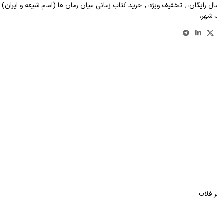
ال رایگان،
,
تخفیف ویژه،
,
خرید کتاب زمانی میان زمان ها (امام شیعه و ایران) 
 شهر،
ر فلات