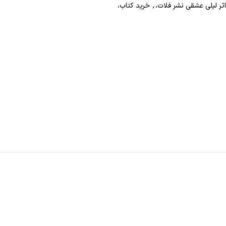
اثر لیلی عشقی نشر فلات،
,
خرید کتاب،