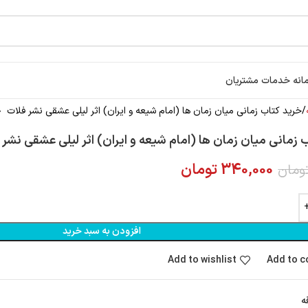
انه خدمات مشتریان
خرید کتاب زمانی میان زمان ها (امام شیعه و ایران) اثر لیلی عشقی نشر فلات
 زمانی میان زمان ها (امام شیعه و ایران) اثر لیلی عشقی نشر 
340,000
تومان
ومان
افزودن به سبد خرید
Add to wishlist
Add to 
ه