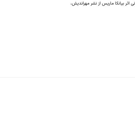
ی اثر بیانکا ماریس از نشر مهراندیش،