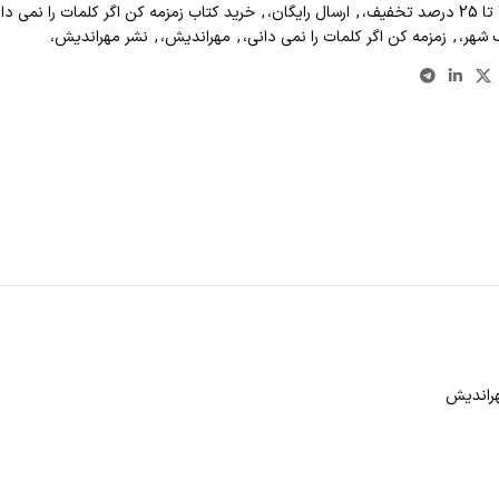
,
ارسال رایگان،
,
خرید کتاب زمزمه کن اگر کلمات را نمی دان
 شهر،
,
زمزمه کن اگر کلمات را نمی دانی،
,
مهراندیش،
,
نشر مهراندیش،
مهراندیش