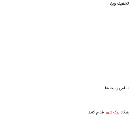
مامی زمینه ها
وشگاه
بوک شهر
اقدام کنید