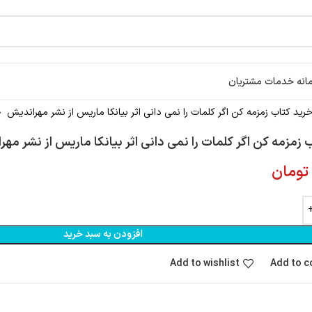
انه خدمات مشتریان
رید کتاب زمزمه کن اگر کلمات را نمی دانی اثر بیانکا ماریس از نشر مهراندیش
 زمزمه کن اگر کلمات را نمی دانی اثر بیانکا ماریس از نشر مه
تومان
افزودن به سبد خرید
Add to wishlist
Add to 