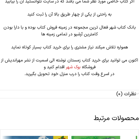
اگر کتاب خاصی مورد نظر شما می باشد که در سایت نتوانستید آن را بیابید
به راحتی از یکی از چهار طریق بالا آن را ثبت کنید
بانک کتاب شهر فعال ترین مجموعه در زمینه فروش کتاب بوده و با دارا بودن
کامترین آرشیو در تمامی زمینه ها
همواره تلاش میکند نیاز مشتری را برای خرید کتاب بسیار کوتاه نماید
اکنون می توانید برای خرید کتاب زمستان نوشته الی اسمیت از نشر مهراندیش از
فروشگاه
بوک شهر
اقدام کنید و
در اسرع وقت کتاب را درب منزل خود تحویل بگیرید.
نظرات (0)
محصولات مرتبط