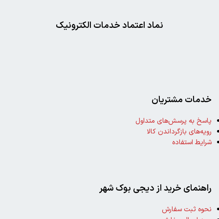
نماد اعتماد خدمات الکترونیک
خدمات مشتریان
پاسخ به پرسش‌های متداول
رویه‌های بازگرداندن کالا
شرایط استفاده
راهنمای خرید از دیجی بوک شهر
نحوه ثبت سفارش