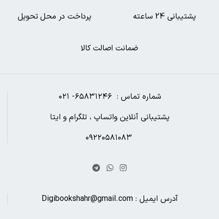
پشتیبانی 24 ساعته
پرداخت در محل تحویل
ضمانت اصالت کالا
شماره تماس : ۶۵۸۳۱۲۴۶- ۰۲۱
پشتیبانی آنلاین واتساپ ، تلگرام و ایتا
۰۹۲۲۰۵۸۱۰۸۳
آدرس ایمیل : Digibookshahr@gmail.com