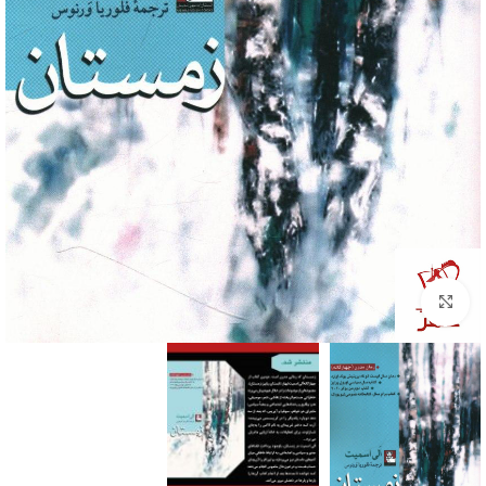
Click to enlarge