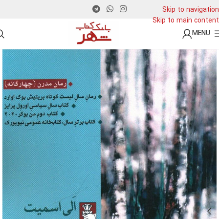
Skip to navigation
Skip to main content
MENU