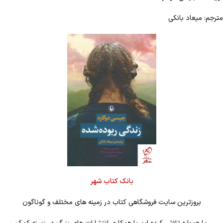
مترجم: میعاد بانکی
بانک کتاب شهر
بروزترین سایت فروشگاهی کتاب در زمینه های مختلف و گوناگون