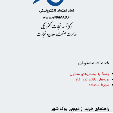
خدمات مشتریان
پاسخ به پرسش‌های متداول
رویه‌های بازگرداندن کالا
شرایط استفاده
خرید
کتاب
زندگی
راهنمای خرید از دیجی بوک شهر
ربوده