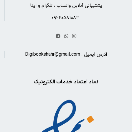
پشتیبانی آنلاین واتساپ ، تلگرام و ایتا
۰۹۲۲۰۵۸۱۰۸۳
آدرس ایمیل : Digibookshahr@gmail.com
نماد اعتماد خدمات الکترونیک