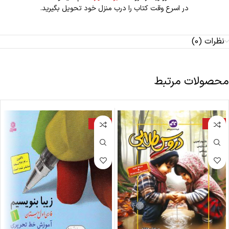
در اسرع وقت کتاب را درب منزل خود تحویل بگیرید.
نظرات (0)
محصولات مرتبط
-25%
-25%