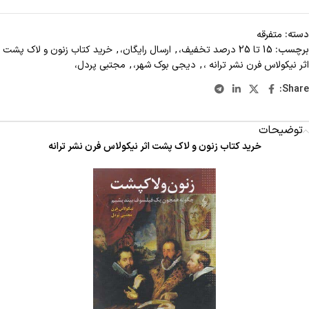
دسته:
متفرقه
برچسب:
15 تا 25 درصد تخفیف،
,
ارسال رایگان،
,
خرید کتاب زنون و لاک پشت
اثر نیکولاس فرن نشر ترانه ،
,
دیجی بوک شهر،
,
مجتبی پردل،
Share:
توضیحات
خرید کتاب زنون و لاک پشت اثر نیکولاس فرن نشر ترانه