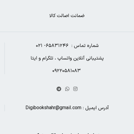
ضمانت اصالت کالا
شماره تماس : ۶۵۸۳۱۲۴۶- ۰۲۱
پشتیبانی آنلاین واتساپ ، تلگرام و ایتا
۰۹۲۲۰۵۸۱۰۸۳
آدرس ایمیل : Digibookshahr@gmail.com