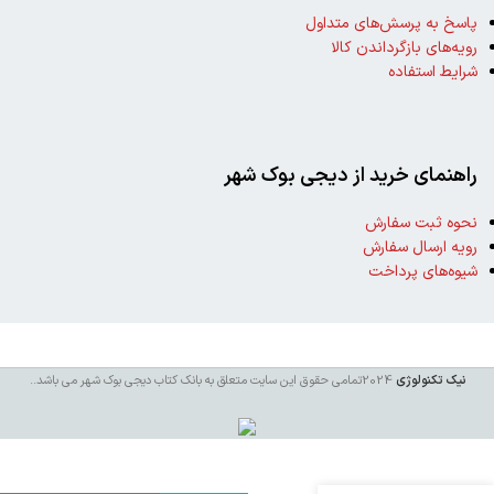
پاسخ به پرسش‌های متداول
رویه‌های بازگرداندن کالا
شرایط استفاده
راهنمای خرید از دیجی بوک شهر
نحوه ثبت سفارش
رویه ارسال سفارش
شیوه‌های پرداخت
نیک تکنولوژی
2024تمامی حقوق این سایت متعلق به بانک کتاب دیجی بوک شهر می باشد
..
خرید
کتاب
زنون و