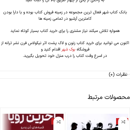
به راحتی از یکی از چهار طریق بالا آن را ثبت کنید
بانک کتاب شهر فعال ترین مجموعه در زمینه فروش کتاب بوده و با دارا بودن
کامترین آرشیو در تمامی زمینه ها
همواره تلاش میکند نیاز مشتری را برای خرید کتاب بسیار کوتاه نماید
اکنون می توانید برای خرید کتاب زنون و لاک پشت اثر نیکولاس فرن نشر ترانه از
فروشگاه
بوک شهر
اقدام کنید و
در اسرع وقت کتاب را درب منزل خود تحویل بگیرید.
نظرات (0)
محصولات مرتبط
-18%
-18%