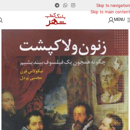
Skip to navigation
Skip to main content
MENU