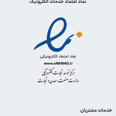
نماد اعتماد خدمات الکترونیک
خدمات مشتریان