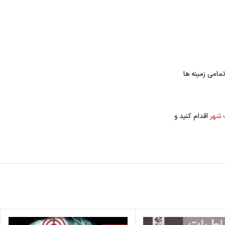
مامی زمینه ها
 شهر
اقدام کنید و