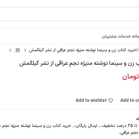
انه خدمات مشتریان
خرید کتاب زن و سینما نوشته منیژه نجم عراقی از نشر گیلگمش
 زن و سینما نوشته منیژه نجم عراقی از نشر گیلگمش
تومان
Add to wishlist
Add to 
ه
,
ارسال رایگان،
,
خرید کتاب زن و سینما نوشته منیژه نجم ع
نجم عراقی،