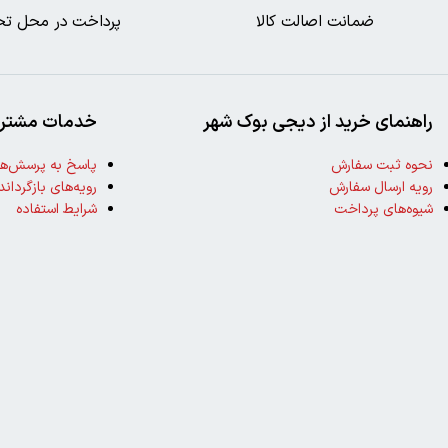
ضمانت اصالت کالا
پرداخت در محل تح
راهنمای خرید از دیجی بوک شهر
خدمات مشتری
نحوه ثبت سفارش
پاسخ به پرسش‌ها
رویه ارسال سفارش
رویه‌های بازگرداند
شیوه‌های پرداخت
شرایط استفاده