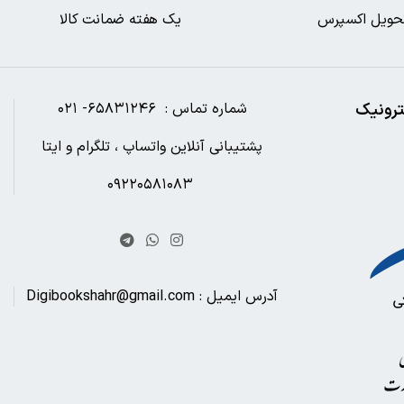
حویل اکسپرس
یک هفته ضمانت کالا
ترونیک
شماره تماس : ۶۵۸۳۱۲۴۶- ۰۲۱
پشتیبانی آنلاین واتساپ ، تلگرام و ایتا
۰۹۲۲۰۵۸۱۰۸۳
آدرس ایمیل : Digibookshahr@gmail.com