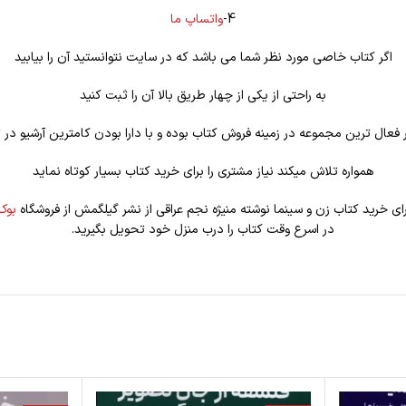
4-
واتساپ ما
اگر کتاب خاصی مورد نظر شما می باشد که در سایت نتوانستید آن را بیابید
به راحتی از یکی از چهار طریق بالا آن را ثبت کنید
فعال ترین مجموعه در زمینه فروش کتاب بوده و با دارا بودن کامترین آرشیو در ت
همواره تلاش میکند نیاز مشتری را برای خرید کتاب بسیار کوتاه نماید
رای خرید کتاب زن و سینما نوشته منیژه نجم عراقی از نشر گیلگمش از فروشگاه
بوک
در اسرع وقت کتاب را درب منزل خود تحویل بگیرید.