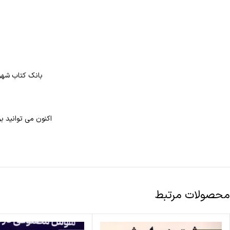
بانک کتاب شهر 
اکنون می توانید ب
محصولات مرتبط