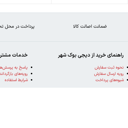
ضمانت اصالت کالا
پرداخت در محل تح
راهنمای خرید از دیجی بوک شهر
خدمات مشتری
نحوه ثبت سفارش
پاسخ به پرسش‌ها
رویه ارسال سفارش
رویه‌های بازگرداند
شیوه‌های پرداخت
شرایط استفاده