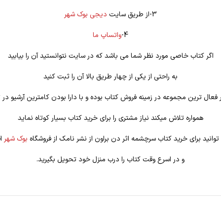
3-از طریق سایت
دیجی بوک شهر
4-
واتساپ ما
اگر کتاب خاصی مورد نظر شما می باشد که در سایت نتوانستید آن را بیابید
به راحتی از یکی از چهار طریق بالا آن را ثبت کنید
فعال ترین مجموعه در زمینه فروش کتاب بوده و با دارا بودن کامترین آرشیو در ت
همواره تلاش میکند نیاز مشتری را برای خرید کتاب بسیار کوتاه نماید
توانید برای خرید کتاب سرچشمه اثر دن براون از نشر نامک از فروشگاه
بوک شهر
اق
و در اسرع وقت کتاب را درب منزل خود تحویل بگیرید.