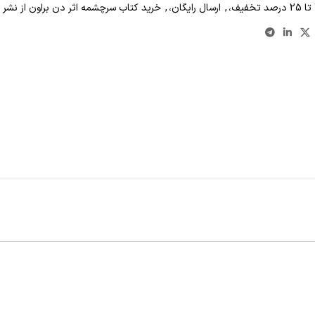
,
ارسال رایگان،
,
خرید کتاب سرچشمه اثر دن براون از نشر 