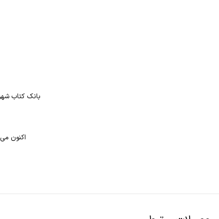
بانک کتاب شهر 
اکنون می 