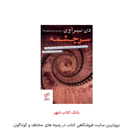
بانک کتاب شهر
بروزترین سایت فروشگاهی کتاب در زمینه های مختلف و گوناگون