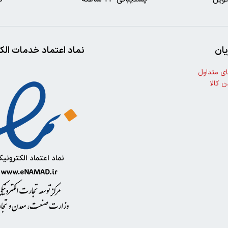
ان
نماد اعتماد خدمات الک
ی متداول
ن کالا