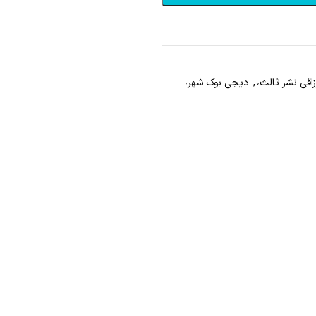
اقی نشر ثالث،
,
دیجی بوک شهر،