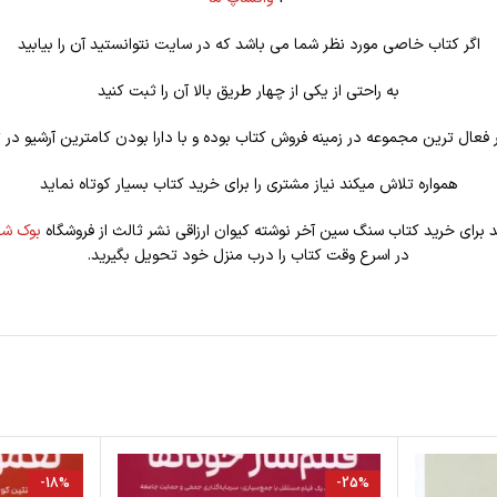
اگر کتاب خاصی مورد نظر شما می باشد که در سایت نتوانستید آن را بیابید
به راحتی از یکی از چهار طریق بالا آن را ثبت کنید
فعال ترین مجموعه در زمینه فروش کتاب بوده و با دارا بودن کامترین آرشیو در ت
همواره تلاش میکند نیاز مشتری را برای خرید کتاب بسیار کوتاه نماید
د برای خرید کتاب سنگ سین آخر نوشته کیوان ارزاقی نشر ثالث از فروشگاه
بوک شه
در اسرع وقت کتاب را درب منزل خود تحویل بگیرید.
-18%
-25%