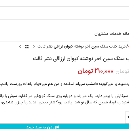
انه خدمات مشتریان
خرید کتاب سنگ سین آخر نوشته کیوان ارزاقی نشر ثالث
 سنگ سین آخر نوشته کیوان ارزاقی نشر ثالث
210,000
تومان
ومان
‌نشیند و می‌گوید: «امشب سی‌ام اسفنده و من هم می‌خوام باهات روراست باشم
.
»
سیگارش را برمی‌دارد، پک می‌زند و دوباره روی سنگ کوچکی می‌گذارد. سرش را بالا
دی، فردا، همین که سال نو شد، یادت بره؟ شتر دیدی، ندیدی! چیزی شنیدی، 
افزودن به سبد خرید