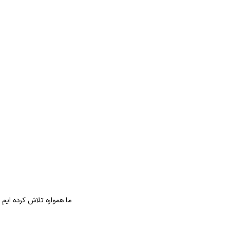
ما همواره تلاش کرده ایم