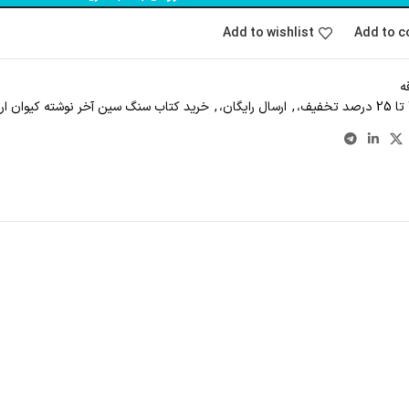
Add to wishlist
Add to 
ه
,
ارسال رایگان،
,
خرید کتاب سنگ سین آخر نوشته کیوان ارز