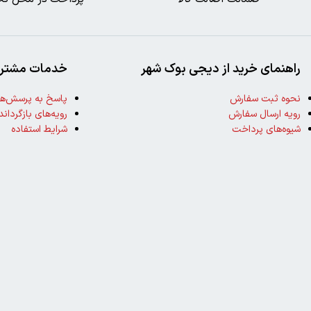
راهنمای خرید از دیجی بوک شهر
خدمات مشتری
نحوه ثبت سفارش
پاسخ به پرسش‌ها
رویه ارسال سفارش
رویه‌های بازگرداند
شیوه‌های پرداخت
شرایط استفاده