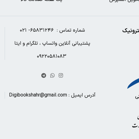
ترونیک
شماره تماس : ۶۵۸۳۱۲۴۶- ۰۲۱
پشتیبانی آنلاین واتساپ ، تلگرام و ایتا
۰۹۲۲۰۵۸۱۰۸۳
آدرس ایمیل : Digibookshahr@gmail.com