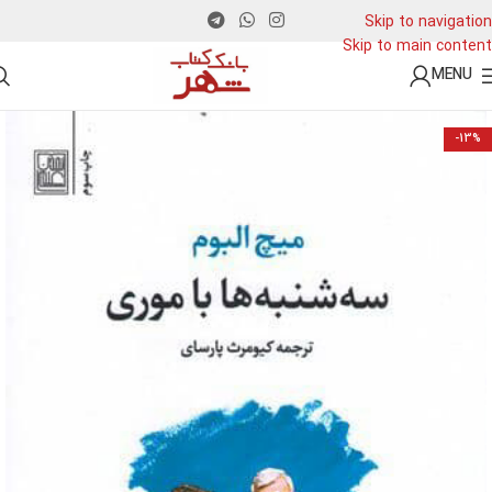
Skip to navigation
Skip to main content
MENU
-13%