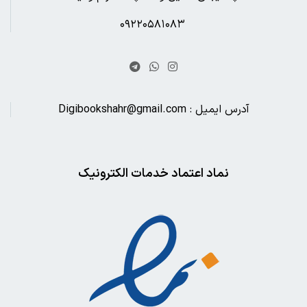
۰۹۲۲۰۵۸۱۰۸۳
آدرس ایمیل : Digibookshahr@gmail.com
نماد اعتماد خدمات الکترونیک