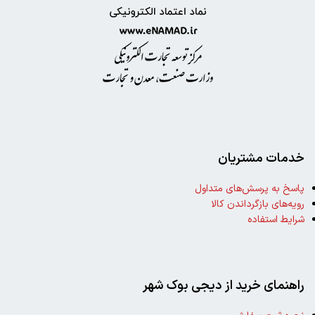
خدمات مشتریان
پاسخ به پرسش‌های متداول
رویه‌های بازگرداندن کالا
شرایط استفاده
راهنمای خرید از دیجی بوک شهر