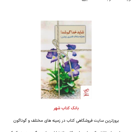
بانک کتاب شهر
بروزترین سایت فروشگاهی کتاب در زمینه های مختلف و گوناگون