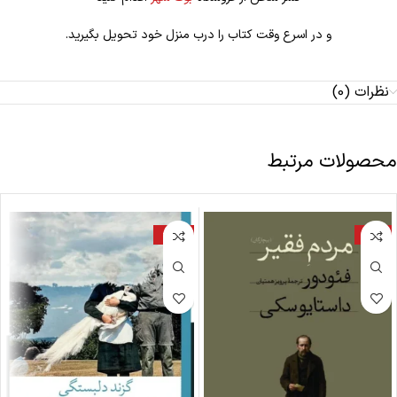
و در اسرع وقت کتاب را درب منزل خود تحویل بگیرید.
نظرات (0)
محصولات مرتبط
-22%
-18%