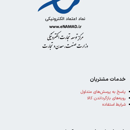
خدمات مشتریان
پاسخ به پرسش‌های متداول
رویه‌های بازگرداندن کالا
شرایط استفاده