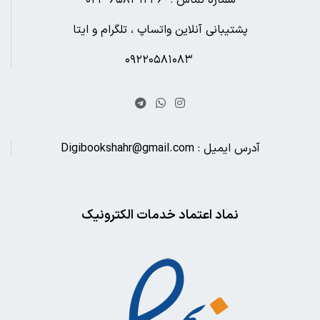
پشتیبانی آنلاین واتساپ ، تلگرام و ایتا
۰۹۲۲۰۵۸۱۰۸۳
آدرس ایمیل : Digibookshahr@gmail.com
نماد اعتماد خدمات الکترونیک