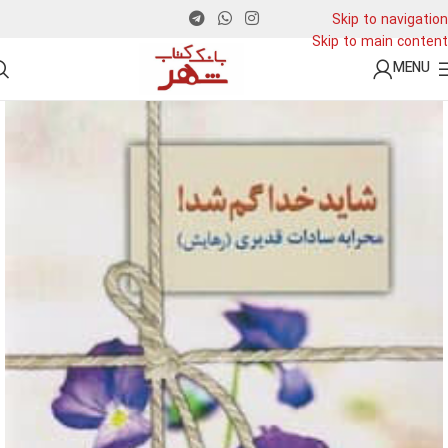
Skip to navigation
Skip to main content
MENU