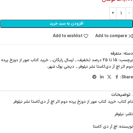
افزودن به سبد خرید
Add to wishlist
Add to compare
دسته:
متفرقه
برچسب:
15 تا 25 درصد تخفیف،
,
ارسال رایگان،
,
خرید کتاب عبور از دوزخ پرده
دوم اثر اچ آر دی‌کاستا نشر نیلوفر،
,
دیجی بوک شهر،
Share:
توضیحات
نام کتاب: خرید کتاب عبور از دوزخ پرده دوم اثر اچ آر دی‌کاستا نشر نیلوفر
ناشر: نیلوفر
نویسنده: اچ آر دی کاستا