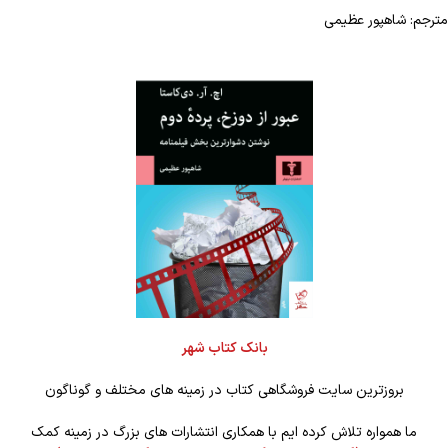
مترجم: شاهپور عظیمی
بانک کتاب شهر
بروزترین سایت فروشگاهی کتاب در زمینه های مختلف و گوناگون
ما همواره تلاش کرده ایم با همکاری انتشارات های بزرگ در زمینه کمک