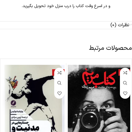
و در اسرع وقت کتاب را درب منزل خود تحویل بگیرید.
نظرات (0)
محصولات مرتبط
-18%
-9%