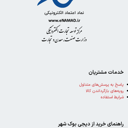
خدمات مشتریان
پاسخ به پرسش‌های متداول
رویه‌های بازگرداندن کالا
شرایط استفاده
خرید
کتاب
عبور از
راهنمای خرید از دیجی بوک شهر
دوزخ