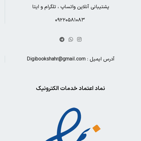
پشتیبانی آنلاین واتساپ ، تلگرام و ایتا
۰۹۲۲۰۵۸۱۰۸۳
آدرس ایمیل : Digibookshahr@gmail.com
نماد اعتماد خدمات الکترونیک