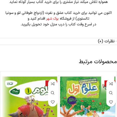
همواره تلاش میکند نیاز مشتری را برای خرید کتاب بسیار کوتاه نماید
اکنون می توانید برای خرید کتاب عشق و نفرت (ازدواج طوفانی لئو و سونیا
تالستوی) از فروشگاه
بوک شهر
اقدام کنید و
در اسرع وقت کتاب را درب منزل خود تحویل بگیرید.
نظرات (0)
محصولات مرتبط
-27%
-19%