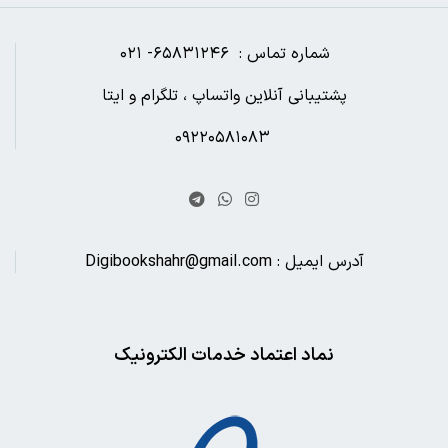
شماره تماس : ۶۵۸۳۱۲۴۶- ۰۲۱
پشتیبانی آنلاین واتساپ ، تلگرام و ایتا
۰۹۲۲۰۵۸۱۰۸۳
آدرس ایمیل : Digibookshahr@gmail.com
نماد اعتماد خدمات الکترونیک