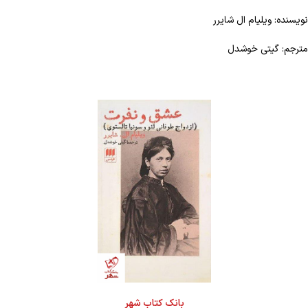
نویسنده: ویلیام ال شایرر
مترجم: گیتی خوشدل
بانک کتاب شهر