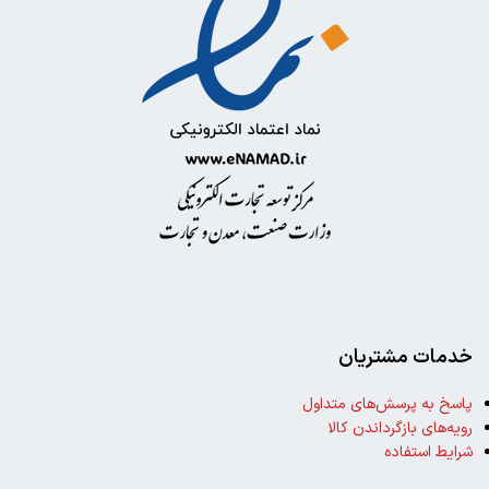
خدمات مشتریان
پاسخ به پرسش‌های متداول
رویه‌های بازگرداندن کالا
شرایط استفاده