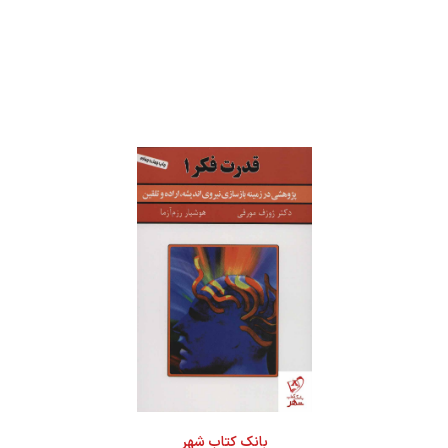
بانک کتاب شهر