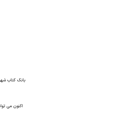
بانک کتاب شهر 
اکنون می توانید برای خرید