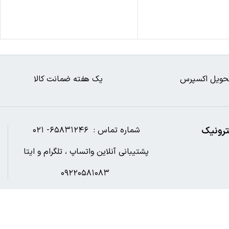
حویل اکسپرس
یک هفته ضمانت کالا
ترونیک
شماره تماس : ۶۵۸۳۱۲۴۶- ۰۲۱
پشتیبانی آنلاین واتساپ ، تلگرام و ایتا
۰۹۲۲۰۵۸۱۰۸۳