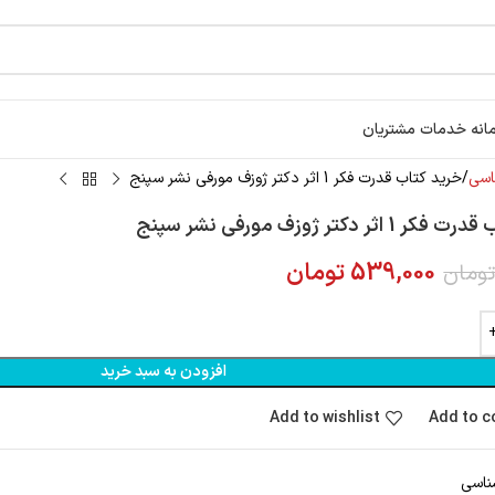
انه خدمات مشتریان
اسی
خرید کتاب قدرت فکر 1 اثر دکتر ژوزف مورفی نشر سپنج
اثر دکتر ژوزف مورفی نشر سپنج
539,000
تومان
ومان
افزودن به سبد خرید
Add to wishlist
Add to 
ناسی