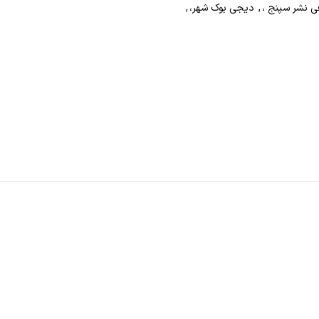
,
دیجی بوک شهر،
,