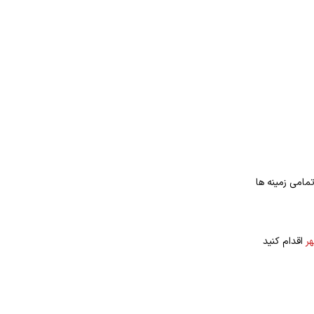
مامی زمینه ها
ر
اقدام کنید