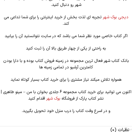
شهر رو دنبال کنید.
دیجی بوک شهر
تجربه ای لذت بخش از خرید اینترنتی را برای شما تداعی می
کند.
اگر کتاب خاصی مورد نظر شما می باشد که در سایت نتوانستید آن را بیابید
به راحتی از یکی از چهار طریق بالا آن را ثبت کنید
بانک کتاب شهر فعال ترین مجموعه در زمینه فروش کتاب بوده و با دارا بودن
کامترین آرشیو در تمامی زمینه ها
همواره تلاش میکند نیاز مشتری را برای خرید کتاب بسیار کوتاه نماید
اکنون می توانید برای خرید کتاب مجموعه 6 جلدی بخوان با من – مینو طاهری |
نشر کتاب پارک از فروشگاه
بوک شهر
اقدام کنید
و در اسرع وقت کتاب را درب منزل خود تحویل بگیرید.
نظرات (0)