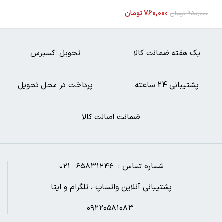
760,000
تومان
799,000
تومان
950,000
تومان
977,000
تومان
یک هفته ضمانت کالا
تحویل اکسپرس
پشتیبانی 24 ساعته
پرداخت در محل تحویل
ضمانت اصالت کالا
شماره تماس : ۶۵۸۳۱۲۴۶- ۰۲۱
پشتیبانی آنلاین واتساپ ، تلگرام و ایتا
۰۹۲۲۰۵۸۱۰۸۳