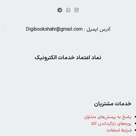
آدرس ایمیل : Digibookshahr@gmail.com
نماد اعتماد خدمات الکترونیک
خدمات مشتریان
پاسخ به پرسش‌های متداول
رویه‌های بازگرداندن کالا
شرایط استفاده