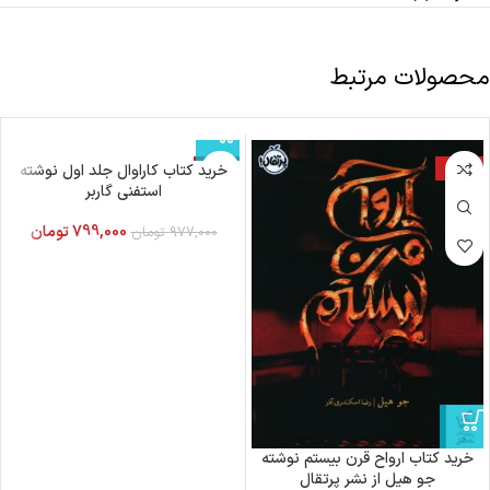
محصولات مرتبط
-18%
-20%
خرید کتاب ارواح قرن بیستم نوشته
خرید کتاب کاراوال جلد اول نوشته
جو هیل از نشر پرتقال
استفنی گاربر