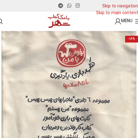
Skip to navigation
Skip to main content
MENU
-18%