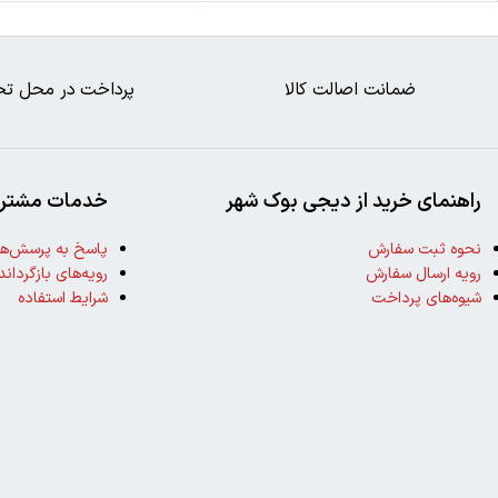
ضمانت اصالت کالا
پرداخت در محل تح
راهنمای خرید از دیجی بوک شهر
خدمات مشتری
نحوه ثبت سفارش
پاسخ به پرسش‌ها
رویه ارسال سفارش
رویه‌های بازگرداند
شیوه‌های پرداخت
شرایط استفاده