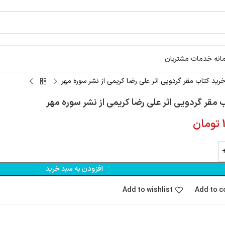
انه خدمات مشتریان
رید کتاب مقر گردویی اثر علی رضا کریمی از نشر سوره مهر
 مقر گردویی اثر علی رضا کریمی از نشر سوره مهر
تومان
افزودن به سبد خرید
Add to wishlist
Add to 