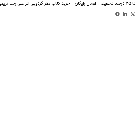
,
ارسال رایگان،
,
خرید کتاب مقر گردویی اثر علی رضا کریمی 