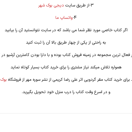
3-از طریق سایت
دیجی بوک شهر
4-
واتساپ ما
اگر کتاب خاصی مورد نظر شما می باشد که در سایت نتوانستید آن را بیابید
به راحتی از یکی از چهار طریق بالا آن را ثبت کنید
فعال ترین مجموعه در زمینه فروش کتاب بوده و با دارا بودن کامترین آرشیو در ت
همواره تلاش میکند نیاز مشتری را برای خرید کتاب بسیار کوتاه نماید
 برای خرید کتاب مقر گردویی اثر علی رضا کریمی از نشر سوره مهر از فروشگاه
بوک 
و در اسرع وقت کتاب را درب منزل خود تحویل بگیرید.