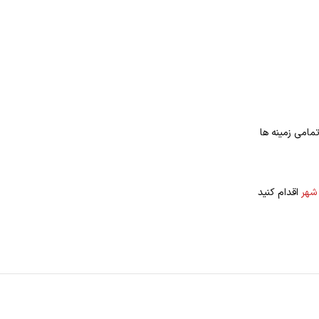
مامی زمینه ها
شهر
اقدام کنید