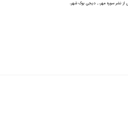
از نشر سوره مهر،
,
دیجی بوک شهر،