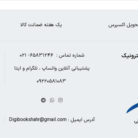
حویل اکسپرس
یک هفته ضمانت کالا
ترونیک
شماره تماس : ۶۵۸۳۱۲۴۶- ۰۲۱
پشتیبانی آنلاین واتساپ ، تلگرام و ایتا
۰۹۲۲۰۵۸۱۰۸۳
آدرس ایمیل : Digibookshahr@gmail.com