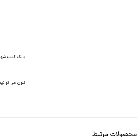
بانک کتاب شهر 
اکنون می توانید
محصولات مرتبط