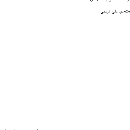
مترجم: علی کریمی