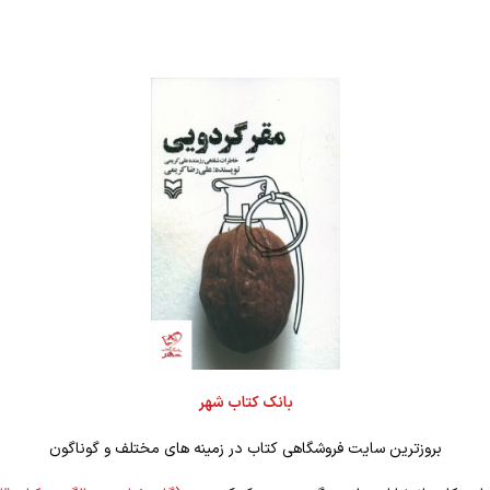
بانک کتاب شهر
بروزترین سایت فروشگاهی کتاب در زمینه های مختلف و گوناگون