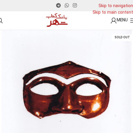
Skip to navigation
Skip to main content
MENU
SOLD OUT