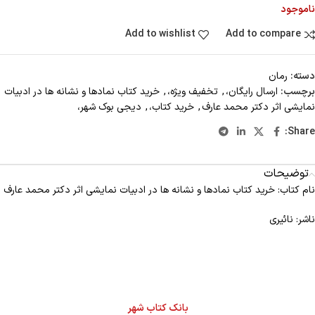
ناموجود
Add to wishlist
Add to compare
دسته:
رمان
برچسب:
ارسال رایگان،
,
تخفیف ویژه،
,
خرید کتاب نمادها و نشانه ها در ادبیات
نمایشی اثر دکتر محمد عارف
,
خرید کتاب،
,
دیجی بوک شهر،
Share:
توضیحات
نام کتاب: خرید کتاب نمادها و نشانه ها در ادبیات نمایشی اثر دکتر محمد عارف
ناشر: نائیری
بانک کتاب شهر