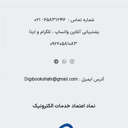
شماره تماس : ۶۵۸۳۱۲۴۶- ۰۲۱
پشتیبانی آنلاین واتساپ ، تلگرام و ایتا
۰۹۲۲۰۵۸۱۰۸۳
آدرس ایمیل : Digibookshahr@gmail.com
نماد اعتماد خدمات الکترونیک