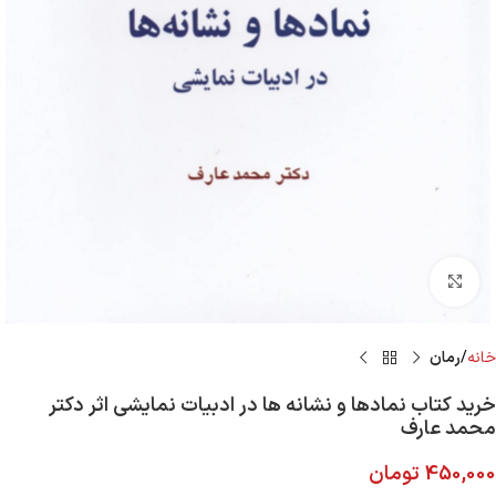
Click to enlarge
خانه
رمان
خرید کتاب نمادها و نشانه ها در ادبیات نمایشی اثر دکتر
محمد عارف
450,000
تومان