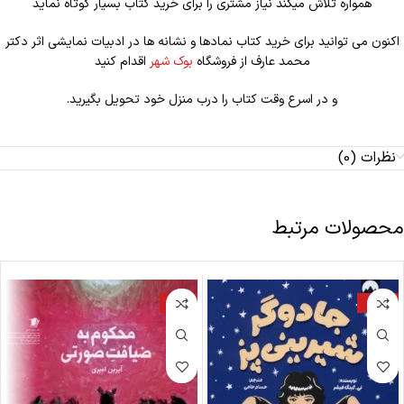
همواره تلاش میکند نیاز مشتری را برای خرید کتاب بسیار کوتاه نماید
اکنون می توانید برای خرید کتاب نمادها و نشانه ها در ادبیات نمایشی اثر دکتر
محمد عارف از فروشگاه
بوک شهر
اقدام کنید
و در اسرع وقت کتاب را درب منزل خود تحویل بگیرید.
نظرات (0)
محصولات مرتبط
-17%
-22%