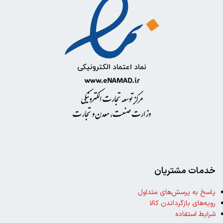
خدمات مشتریان
پاسخ به پرسش‌های متداول
رویه‌های بازگرداندن کالا
شرایط استفاده