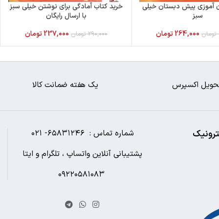
ان آموزی پیش دبستان خیلی
خرید کتاب آمادگی برای نوشتن خیلی سبز
سبز
با ارسال رایگان
264,000
تومان
237,000
تومان
تومان
290,000
تومان
حویل اکسپرس
یک هفته ضمانت کالا
ترونیک
شماره تماس : ۶۵۸۳۱۲۴۶- ۰۲۱
پشتیبانی آنلاین واتساپ ، تلگرام و ایتا
۰۹۲۲۰۵۸۱۰۸۳