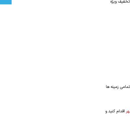
مامی زمینه ها
هر
اقدام کنید و