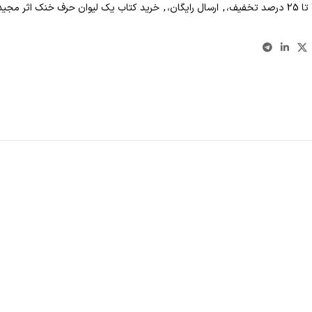
,
ارسال رایگان،
,
خرید کتاب يک ليوان حرف خنک اثر مجيد 