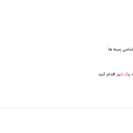
مامی زمینه ها
ه
بوک شهر
اقدام کنید