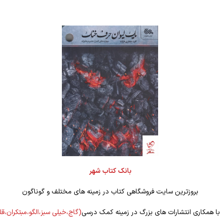
بانک کتاب شهر
بروزترین سایت فروشگاهی کتاب در زمینه های مختلف و گوناگون
 با همکاری انتشارات های بزرگ در زمینه کمک درسی
(گاج،خیلی سبز،الگو،مبتکران،ق