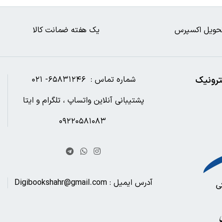
حویل اکسپرس
یک هفته ضمانت کالا
ترونیک
شماره تماس : ۶۵۸۳۱۲۴۶- ۰۲۱
پشتیبانی آنلاین واتساپ ، تلگرام و ایتا
۰۹۲۲۰۵۸۱۰۸۳
آدرس ایمیل : Digibookshahr@gmail.com