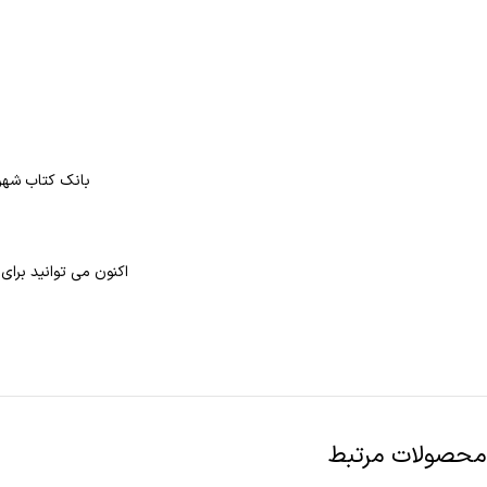
بانک کتاب شهر 
اکنون می توانید برا
محصولات مرتبط