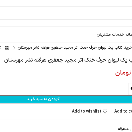
انه خدمات مشتریان
رید کتاب يک ليوان حرف خنک اثر مجيد جعفری هرفته نشر مهرستان
ب يک ليوان حرف خنک اثر مجيد جعفری هرفته نشر مهرستان
تومان
افزودن به سبد خرید
Add to wishlist
Add to 
,
متفرقه