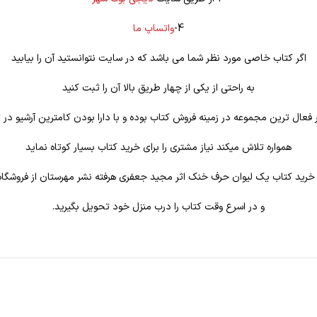
4-
واتساپ ما
اگر کتاب خاصی مورد نظر شما می باشد که در سایت نتوانستید آن را بیابید
به راحتی از یکی از چهار طریق بالا آن را ثبت کنید
فعال ترین مجموعه در زمینه فروش کتاب بوده و با دارا بودن کامترین آرشیو در ت
همواره تلاش میکند نیاز مشتری را برای خرید کتاب بسیار کوتاه نماید
ی خرید کتاب يک ليوان حرف خنک اثر مجيد جعفری هرفته نشر مهرستان از فروشگا
و در اسرع وقت کتاب را درب منزل خود تحویل بگیرید.