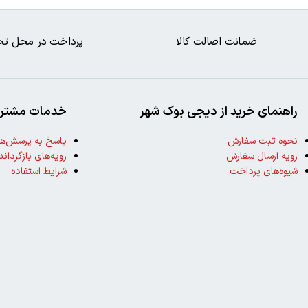
ضمانت اصالت کالا
پرداخت در محل تح
راهنمای خرید از دیجی بوک شهر
خدمات مشتری
نحوه ثبت سفارش
پاسخ به پرسش‌ها
رویه ارسال سفارش
رویه‌های بازگرداند
شیوه‌های پرداخت
شرایط استفاده