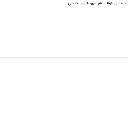
جعفری هرفته نشر مهرستان،
,
دیجی