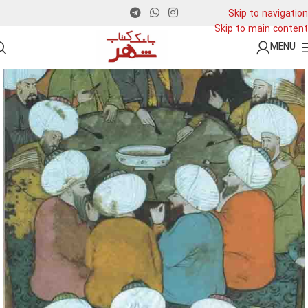
Skip to navigation
Skip to main content
MENU