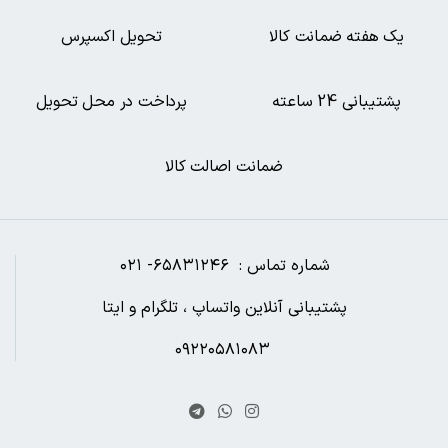
یک هفته ضمانت کالا
تحویل اکسپرس
پشتیبانی 24 ساعته
پرداخت در محل تحویل
ضمانت اصالت کالا
شماره تماس : ۶۵۸۳۱۲۴۶- ۰۲۱
پشتیبانی آنلاین واتساپ ، تلگرام و ایتا
۰۹۲۲۰۵۸۱۰۸۳