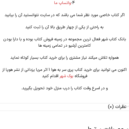
4-
واتساپ ما
اگر کتاب خاصی مورد نظر شما می باشد که در سایت نتوانستید آن را بیابید
به راحتی از یکی از چهار طریق بالا آن را ثبت کنید
بانک کتاب شهر فعال ترین مجموعه در زمینه فروش کتاب بوده و با دارا بودن
کامترین آرشیو در تمامی زمینه ها
همواره تلاش میکند نیاز مشتری را برای خرید کتاب بسیار کوتاه نماید
اکنون می توانید برای خرید کتاب پری سر به هوا 1 اثر مریا یزدانی از نشر هوپا از
فروشگاه
بوک شهر
اقدام کنید
و در اسرع وقت کتاب را درب منزل خود تحویل بگیرید.
نظرات (0)