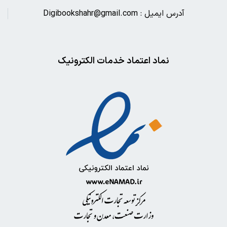
آدرس ایمیل : Digibookshahr@gmail.com
نماد اعتماد خدمات الکترونیک