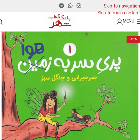
Skip to navigation
Skip to main content
MENU
-14%