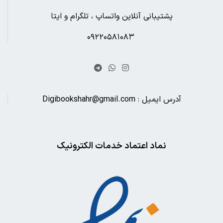
پشتیبانی آنلاین واتساپ ، تلگرام و ایتا
۰۹۲۲۰۵۸۱۰۸۳
آدرس ایمیل : Digibookshahr@gmail.com
نماد اعتماد خدمات الکترونیک