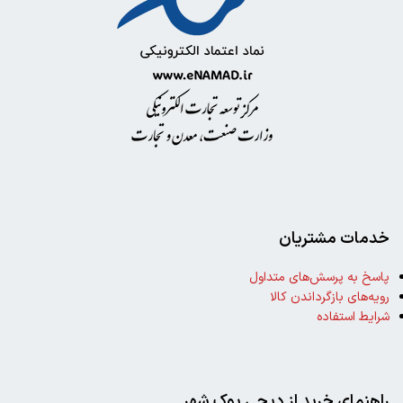
خدمات مشتریان
پاسخ به پرسش‌های متداول
رویه‌های بازگرداندن کالا
شرایط استفاده
خرید
کتاب
چاقو و
راهنمای خرید از دیجی بوک شهر