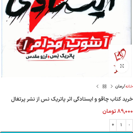
Click to enlarge
خانه
رمان
خرید کتاب چاقو و ایستادگی اثر پاتریک نس از نشر پرتغال
89,000
تومان