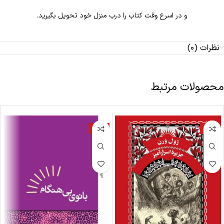
و در اسرع وقت کتاب را درب منزل خود تحویل بگیرید.
نظرات (0)
محصولات مرتبط
-17%
-18%