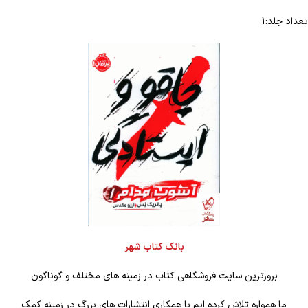
تعداد جلد:1
بانک کتاب شهر
بروزترین سایت فروشگاهی کتاب در زمینه های مختلف و گوناگون
ما همواره تلاش کرده ایم با همکاری انتشارات های بزرگ در زمینه کمک