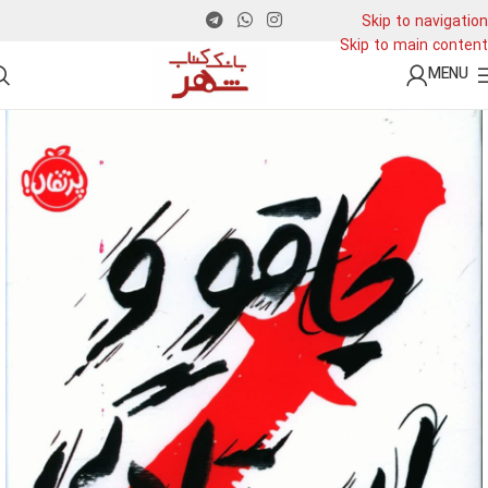
Skip to navigation
Skip to main content
MENU