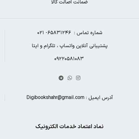
ضمانت اصالت کالا
شماره تماس : ۶۵۸۳۱۲۴۶- ۰۲۱
پشتیبانی آنلاین واتساپ ، تلگرام و ایتا
۰۹۲۲۰۵۸۱۰۸۳
آدرس ایمیل : Digibookshahr@gmail.com
نماد اعتماد خدمات الکترونیک