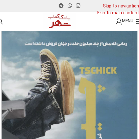
Skip to navigation
Skip to main content
MENU