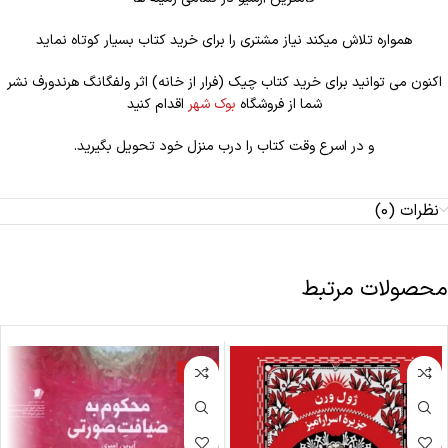
همواره تلاش میکند نیاز مشتری را برای خرید کتاب بسیار کوتاه نماید
اکنون می توانید برای خرید کتاب چیک (فرار از خانه) اثر ولفگانگ هرندورف نشر
شما از فروشگاه
بوک شهر
اقدام کنید
و در اسرع وقت کتاب را درب منزل خود تحویل بگیرید.
نظرات (0)
محصولات مرتبط
-17%
-18%