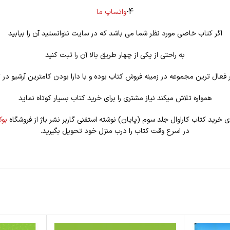
4-
واتساپ ما
اگر کتاب خاصی مورد نظر شما می باشد که در سایت نتوانستید آن را بیابید
به راحتی از یکی از چهار طریق بالا آن را ثبت کنید
فعال ترین مجموعه در زمینه فروش کتاب بوده و با دارا بودن کامترین آرشیو در ت
همواره تلاش میکند نیاز مشتری را برای خرید کتاب بسیار کوتاه نماید
ای خرید کتاب کاراوال جلد سوم (پایان) نوشته استفنی گاربر نشر باژ از فروشگاه
بو
در اسرع وقت کتاب را درب منزل خود تحویل بگیرید.