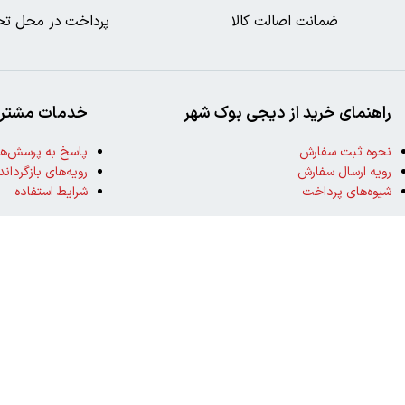
ضمانت اصالت کالا
پرداخت در محل تح
راهنمای خرید از دیجی بوک شهر
خدمات مشتری
نحوه ثبت سفارش
پاسخ به پرسش‌ها
رویه ارسال سفارش
رویه‌های بازگرداند
شیوه‌های پرداخت
شرایط استفاده