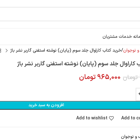
انه خدمات مشتریان
 نوجوان
خرید کتاب کاراوال جلد سوم (پایان) نوشته استفنی گاربر نشر باژ
 کاراوال جلد سوم (پایان) نوشته استفنی گاربر نشر باژ
965,000
تومان
تومان
افزودن به سبد خرید
Add to wishlist
Add to 
و نوجوان