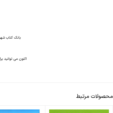
بانک کتاب شهر 
اکنون می توانید بر
محصولات مرتبط