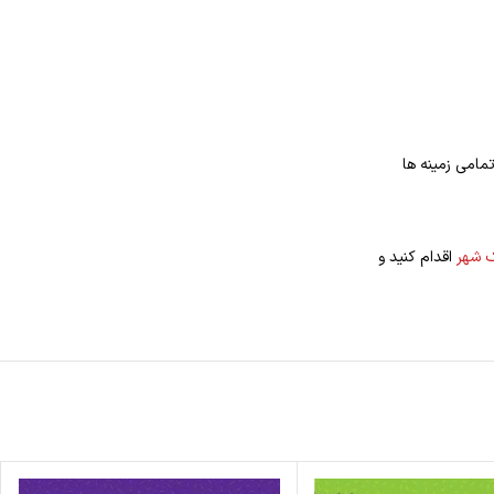
مامی زمینه ها
ک شهر
اقدام کنید و