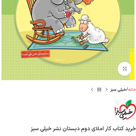
Click to enlarge
خانه
خیلی سبز
خرید کتاب کار املای دوم دبستان نشر خیلی سبز