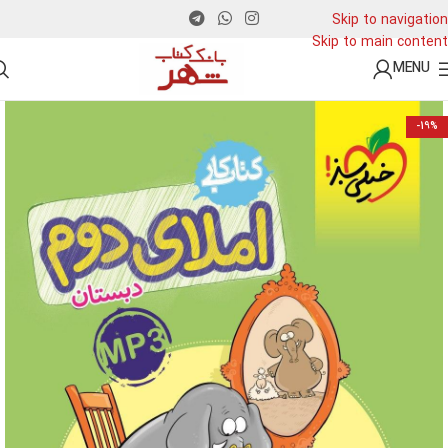
Skip to navigation
Skip to main content
MENU
-19%