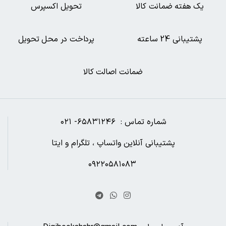
یک هفته ضمانت کالا
تحویل اکسپرس
پشتیبانی 24 ساعته
پرداخت در محل تحویل
ضمانت اصالت کالا
شماره تماس : ۶۵۸۳۱۲۴۶- ۰۲۱
پشتیبانی آنلاین واتساپ ، تلگرام و ایتا
۰۹۲۲۰۵۸۱۰۸۳