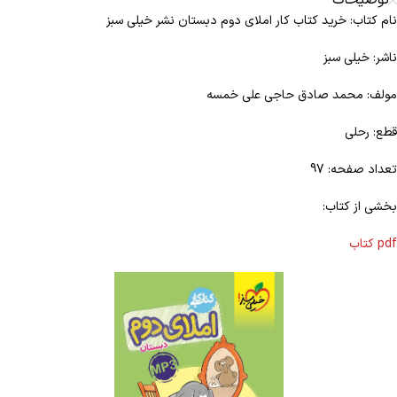
توضیحات
نام کتاب: خرید کتاب کار املای دوم دبستان نشر خیلی سبز
ناشر: خیلی سبز
مولف: محمد صادق حاجی علی خمسه
قطع: رحلی
تعداد صفحه: 97
بخشی از کتاب:
pdf کتاب