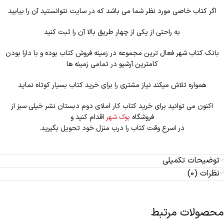
اگر کتاب خاصی مورد نظر شما می باشد که در سایت نتوانستید آن را بیابید
به راحتی از یکی از چهار طریق بالا آن را ثبت کنید
بانک کتاب شهر فعال ترین مجموعه در زمینه فروش کتاب بوده و با دارا بودن
کامترین آرشیو در تمامی زمینه ها
همواره تلاش میکند نیاز مشتری را برای خرید کتاب بسیار کوتاه نماید
اکنون می توانید برای خرید کتاب کار املای دوم دبستان نشر خیلی سبز از
فروشگاه
بوک شهر
اقدام کنید و
در اسرع وقت کتاب را درب منزل خود تحویل بگیرید.
توضیحات تکمیلی
نظرات (0)
محصولات مرتبط