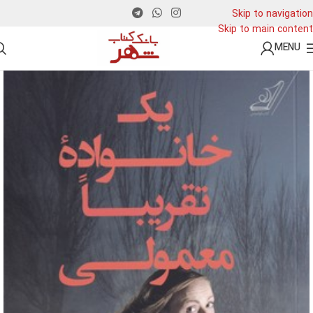
Skip to navigation
Skip to main content
MENU