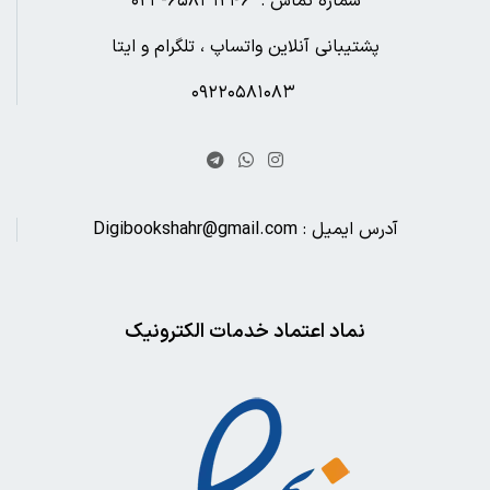
شماره تماس : ۶۵۸۳۱۲۴۶- ۰۲۱
پشتیبانی آنلاین واتساپ ، تلگرام و ایتا
۰۹۲۲۰۵۸۱۰۸۳
آدرس ایمیل : Digibookshahr@gmail.com
نماد اعتماد خدمات الکترونیک