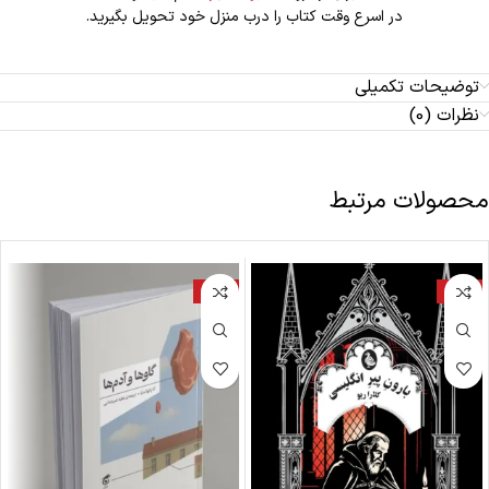
در اسرع وقت کتاب را درب منزل خود تحویل بگیرید.
توضیحات تکمیلی
نظرات (0)
محصولات مرتبط
-17%
-18%