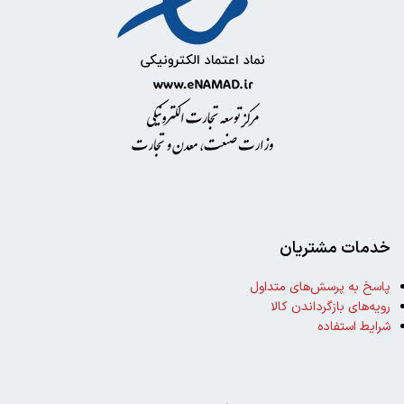
خدمات مشتریان
پاسخ به پرسش‌های متداول
رویه‌های بازگرداندن کالا
شرایط استفاده